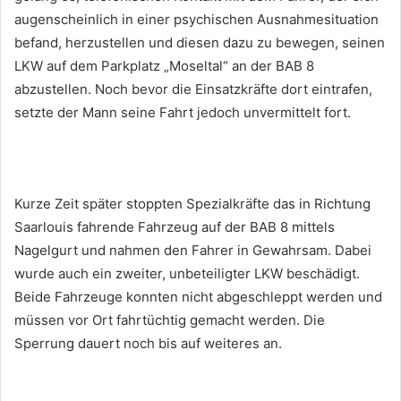
augenscheinlich in einer psychischen Ausnahmesituation
befand, herzustellen und diesen dazu zu bewegen, seinen
LKW auf dem Parkplatz „Moseltal“ an der BAB 8
abzustellen. Noch bevor die Einsatzkräfte dort eintrafen,
setzte der Mann seine Fahrt jedoch unvermittelt fort.
Kurze Zeit später stoppten Spezialkräfte das in Richtung
Saarlouis fahrende Fahrzeug auf der BAB 8 mittels
Nagelgurt und nahmen den Fahrer in Gewahrsam. Dabei
wurde auch ein zweiter, unbeteiligter LKW beschädigt.
Beide Fahrzeuge konnten nicht abgeschleppt werden und
müssen vor Ort fahrtüchtig gemacht werden. Die
Sperrung dauert noch bis auf weiteres an.