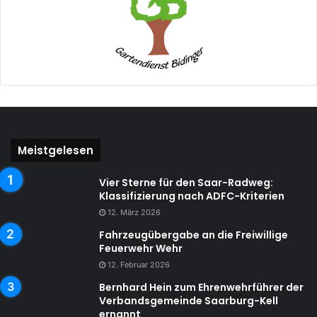
Meistgelesen
Vier Sterne für den Saar-Radweg:
Klassifizierung nach ADFC-Kriterien
12. März 2026
Fahrzeugübergabe an die Freiwillige
Feuerwehr Wehr
12. Februar 2026
Bernhard Hein zum Ehrenwehrführer der
Verbandsgemeinde Saarburg-Kell
ernannt