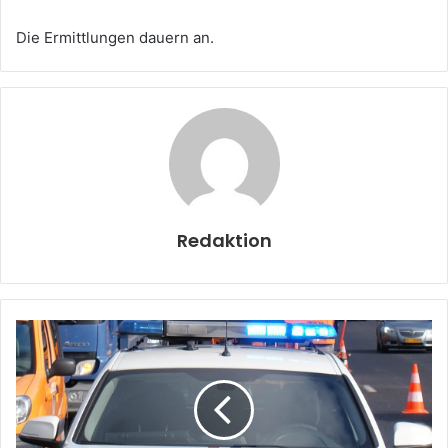
Die Ermittlungen dauern an.
Redaktion