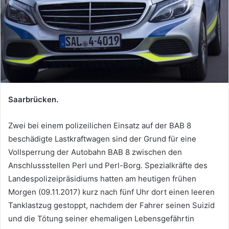
Saarbrücken.
Zwei bei einem polizeilichen Einsatz auf der BAB 8
beschädigte Lastkraftwagen sind der Grund für eine
Vollsperrung der Autobahn BAB 8 zwischen den
Anschlussstellen Perl und Perl-Borg. Spezialkräfte des
Landespolizeipräsidiums hatten am heutigen frühen
Morgen (09.11.2017) kurz nach fünf Uhr dort einen leeren
Tanklastzug gestoppt, nachdem der Fahrer seinen Suizid
und die Tötung seiner ehemaligen Lebensgefährtin