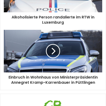
Alkoholisierte Person randalierte im RTW in
Luxemburg
Einbruch in Wohnhaus von Ministerpräsidentin
Annegret Kramp-Karrenbauer in Püttlingen