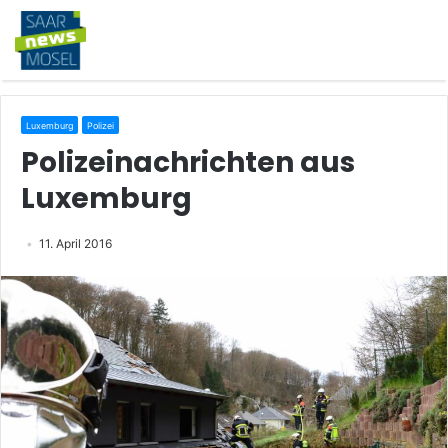
Luxemburg
Polizei
Polizeinachrichten aus
Luxemburg
11. April 2016