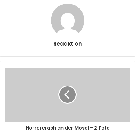
Redaktion
Horrorcrash an der Mosel - 2 Tote