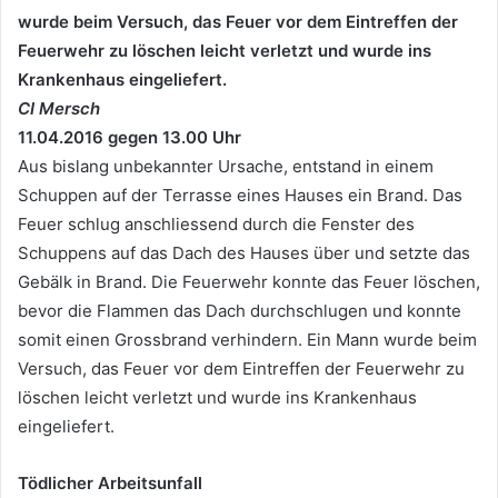
wurde beim Versuch, das Feuer vor dem Eintreffen der
Feuerwehr zu löschen leicht verletzt und wurde ins
Krankenhaus eingeliefert.
CI Mersch
11.04.2016 gegen 13.00 Uhr
Aus bislang unbekannter Ursache, entstand in einem
Schuppen auf der Terrasse eines Hauses ein Brand. Das
Feuer schlug anschliessend durch die Fenster des
Schuppens auf das Dach des Hauses über und setzte das
Gebälk in Brand. Die Feuerwehr konnte das Feuer löschen,
bevor die Flammen das Dach durchschlugen und konnte
somit einen Grossbrand verhindern. Ein Mann wurde beim
Versuch, das Feuer vor dem Eintreffen der Feuerwehr zu
löschen leicht verletzt und wurde ins Krankenhaus
eingeliefert.
Tödlicher Arbeitsunfall