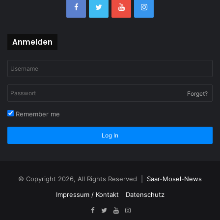
Anmelden
Forget?
Remember me
Log In
© Copyright 2026, All Rights Reserved |
Saar-Mosel-News
Impressum / Kontakt
Datenschutz