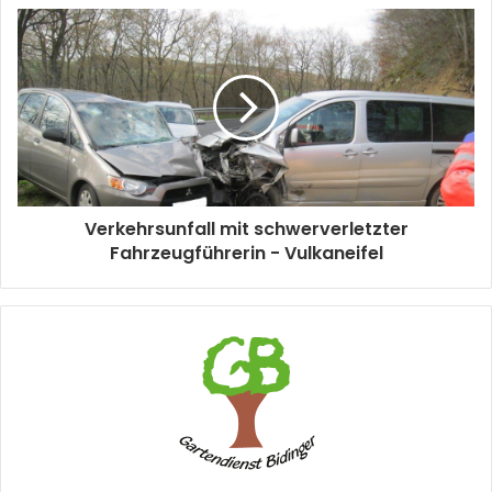
Verkehrsunfall mit schwerverletzter
Fahrzeugführerin - Vulkaneifel