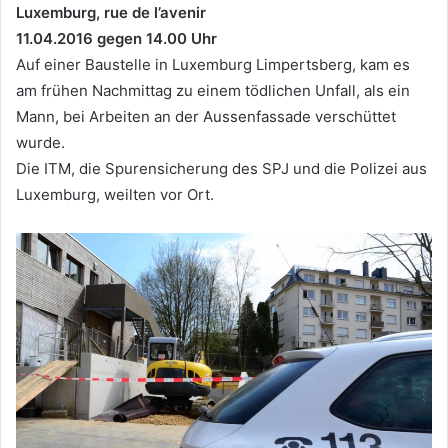
Luxemburg, rue de l’avenir
11.04.2016 gegen 14.00 Uhr
Auf einer Baustelle in Luxemburg Limpertsberg, kam es
am frühen Nachmittag zu einem tödlichen Unfall, als ein
Mann, bei Arbeiten an der Aussenfassade verschüttet
wurde.
Die ITM, die Spurensicherung des SPJ und die Polizei aus
Luxemburg, weilten vor Ort.