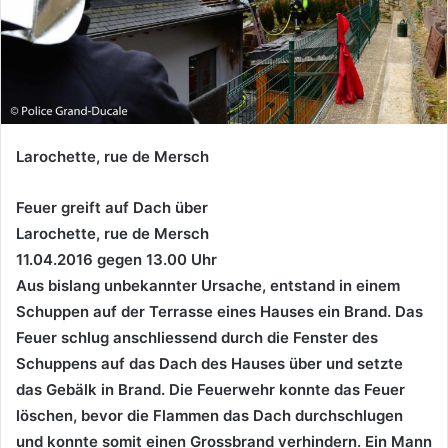
Larochette, rue de Mersch
Feuer greift auf Dach über
Larochette, rue de Mersch
11.04.2016 gegen 13.00 Uhr
Aus bislang unbekannter Ursache, entstand in einem
Schuppen auf der Terrasse eines Hauses ein Brand. Das
Feuer schlug anschliessend durch die Fenster des
Schuppens auf das Dach des Hauses über und setzte
das Gebälk in Brand. Die Feuerwehr konnte das Feuer
löschen, bevor die Flammen das Dach durchschlugen
und konnte somit einen Grossbrand verhindern. Ein Mann