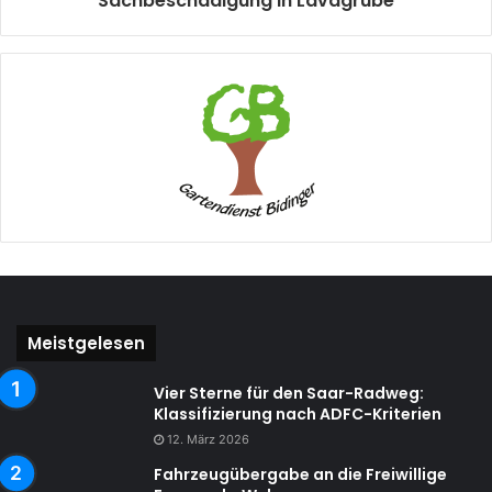
Sachbeschädigung in Lavagrube
Meistgelesen
Vier Sterne für den Saar-Radweg:
Klassifizierung nach ADFC-Kriterien
12. März 2026
Fahrzeugübergabe an die Freiwillige