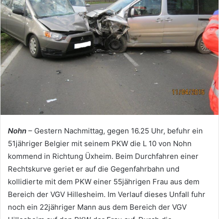
Nohn
– Gestern Nachmittag, gegen 16.25 Uhr, befuhr ein
51jähriger Belgier mit seinem PKW die L 10 von Nohn
kommend in Richtung Üxheim. Beim Durchfahren einer
Rechtskurve geriet er auf die Gegenfahrbahn und
kollidierte mit dem PKW einer 55jährigen Frau aus dem
Bereich der VGV Hillesheim. Im Verlauf dieses Unfall fuhr
noch ein 22jähriger Mann aus dem Bereich der VGV