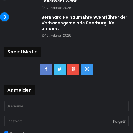
Feuerwehr Wehr
12. Februar 2026
Bernhard Hein zum Ehrenwehrführer der
Verbandsgemeinde Saarburg-Kell
ernannt
12. Februar 2026
Social Media
Anmelden
Forget?