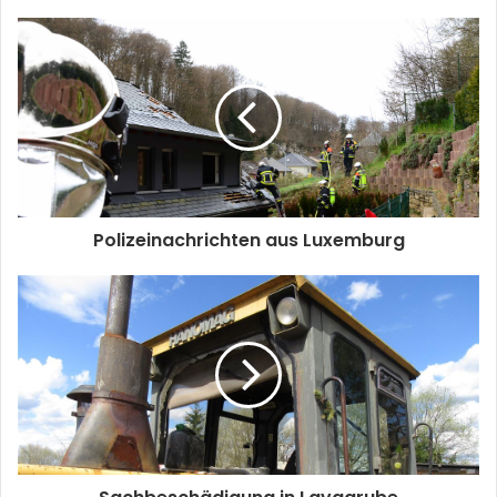
Polizeinachrichten aus Luxemburg