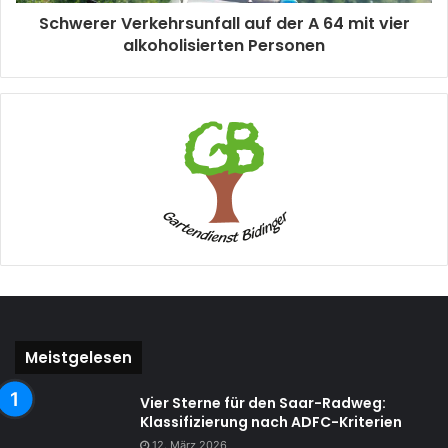
Schwerer Verkehrsunfall auf der A 64 mit vier
alkoholisierten Personen
Meistgelesen
Vier Sterne für den Saar-Radweg:
Klassifizierung nach ADFC-Kriterien
12. März 2026