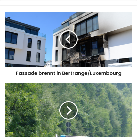
Fassade brennt in Bertrange/Luxembourg