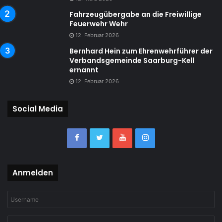
Fahrzeugübergabe an die Freiwillige
Feuerwehr Wehr
12. Februar 2026
Bernhard Hein zum Ehrenwehrführer der
Verbandsgemeinde Saarburg-Kell
ernannt
12. Februar 2026
Social Media
Anmelden