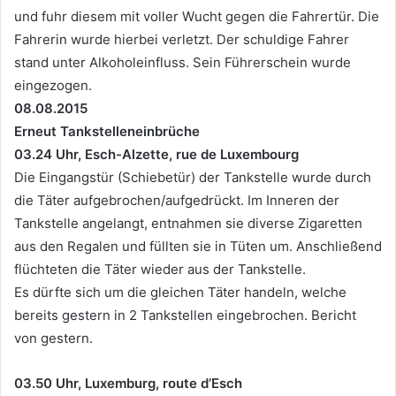
und fuhr diesem mit voller Wucht gegen die Fahrertür. Die
Fahrerin wurde hierbei verletzt. Der schuldige Fahrer
stand unter Alkoholeinfluss. Sein Führerschein wurde
eingezogen.
08.08.2015
Erneut Tankstelleneinbrüche
03.24 Uhr, Esch-Alzette, rue de Luxembourg
Die Eingangstür (Schiebetür) der Tankstelle wurde durch
die Täter aufgebrochen/aufgedrückt. Im Inneren der
Tankstelle angelangt, entnahmen sie diverse Zigaretten
aus den Regalen und füllten sie in Tüten um. Anschließend
flüchteten die Täter wieder aus der Tankstelle.
Es dürfte sich um die gleichen Täter handeln, welche
bereits gestern in 2 Tankstellen eingebrochen. Bericht
von gestern.
03.50 Uhr, Luxemburg, route d’Esch