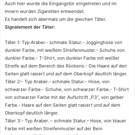
Auch hier wurde die Eingangstür eingetreten und im
Innern wurden Zigaretten entwendet.
Es handelt sich abermals um die gleichen Täter.
Signalement der Täter:
Täter 1: Typ Araber.- schmale Statur.- Jogginghose von
dunkler Farbe, mit weißem Streifenmuster.- Schuhe von
dunkler Farbe.- T-Shirt, von dunkler Farbe mit weißer
Streife auf dem Bereich des Rückens.- Die Haare auf den
Seiten glatt rasiert und auf dem Oberkopf deutlich länger.
Täter 2:- Typ Araber.- schmale Statur.- Hose, von
schwarzer Farbe.- Schuhe, von schwarzer Farbe.- T-Shirt
von schwarzer Farbe mit der Aufschrift „P3“, von gelber
Farbe.- Haare auf den Seiten glatt rasiert und auf dem
Oberkopf deutlich länger.
Täter 3:- Typ Araber. – schmale Statur.- Hose, von blauer
Farbe mit weißen Streifenmuster auf der Bein