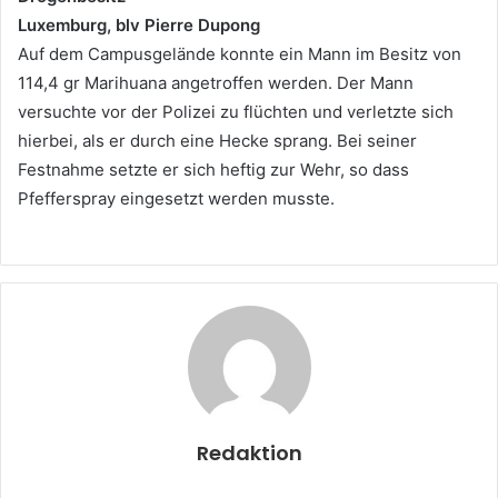
Luxemburg, blv Pierre Dupong
Auf dem Campusgelände konnte ein Mann im Besitz von
114,4 gr Marihuana angetroffen werden. Der Mann
versuchte vor der Polizei zu flüchten und verletzte sich
hierbei, als er durch eine Hecke sprang. Bei seiner
Festnahme setzte er sich heftig zur Wehr, so dass
Pfefferspray eingesetzt werden musste.
Redaktion