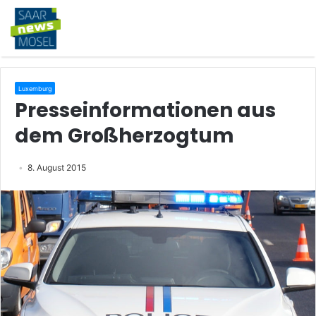
Luxemburg
Presseinformationen aus
dem Großherzogtum
8. August 2015