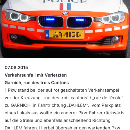
07.08.2015
Verkehrsunfall mit Verletzten
Garnich, rue des trois Cantons
1 Pkw stand bei der auf rot geschalteten Verkehrsampel
vor der Kreuzung „rue des trois cantons“ / „rue de l’école“
zu GARNICH, in Fahrtrichtung „DAHLEM“. Vom Parkplatz
eines Lokals aus wollte ein anderer Pkw-Fahrer rückwärts
auf die Straße und ebenfalls anschließend Richtung
DAHLEM fahren. Hierbei übersah er den wartenden Pkw