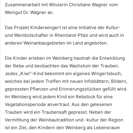
Zusammenarbeit mit Winzerin Christiane Wagner vom
Weingut Dr. Wagner an.
Das Projekt Kinderwingert ist eine Initiative der Kultur-
und Weinbotschafter in Rheinland-Pfalz und wird auch in
anderen Weinanbaugebieten im Land angeboten.
Die Kinder erleben im Weinberg hautnah die Entwicklung
der Rebe und beobachten das Wachstum der Trauben.
Jedes „Kiwi“-Kind bekommt ein eigenes Wingertsbuch,
welches bei jedem Treffen mit neuen Infoblättern, Bildern,
gepressten Pflanzen und Erinnerungsstücken gefüllt wird.
Im Weinberg wird jedem Kind ein Rebstock für eine
Vegetationsperiode anvertraut. Aus den gelesenen
Trauben wird ein Traubensaft gepresst. Neben der
Vermittlung der Weinbautradition und -kultur der Region
ist ein Ziel, den Kindern den Weinberg als Lebensraum