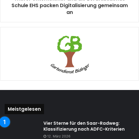
Schule EHS packen Digitalisierung gemeinsam
an
Meistgelesen
Vier Sterne für den Saar-Radweg:
Klassifizierung nach ADFC-Kriterien
12. März 2026