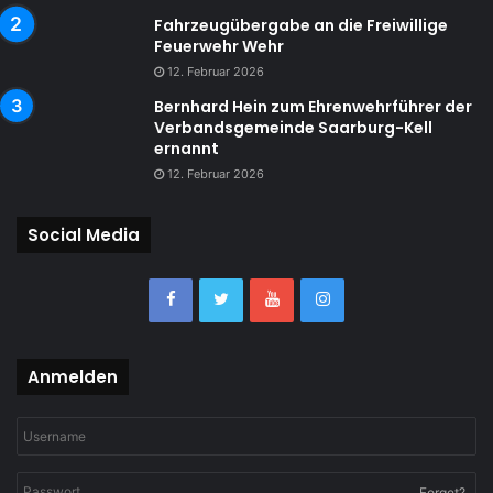
Fahrzeugübergabe an die Freiwillige
Feuerwehr Wehr
12. Februar 2026
Bernhard Hein zum Ehrenwehrführer der
Verbandsgemeinde Saarburg-Kell
ernannt
12. Februar 2026
Social Media
Anmelden
Forget?