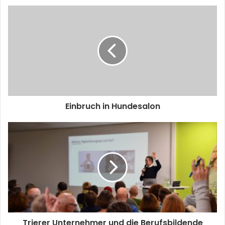
Einbruch in Hundesalon
Trierer Unternehmer und die Berufsbildende