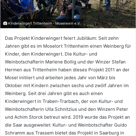
Kinderwingert Trittenheim - Moselwein e.V.
Das Projekt Kinderwingert feiert Jubiläum: Seit zehn
Jahren gibt es im Moselort Trittenheim einen Weinberg für
Kinder, den Kinderwingert. Die Kultur- und
Weinbotschafterin Marlene Bollig und der Winzer Stefan
Hermen aus Trittenheim haben dieses Projekt 2011 an der
Mosel initiiert und arbeiten jedes Jahr von März bis
Oktober mit Kindern zwischen sechs und zwölf Jahren im
Weinberg. Seit drei Jahren gibt es auch einen
Kinderwingert in Traben-Trarbach, der von Kultur- und
Weinbotschafterin Ulla Schnitzius und den Winzern Peter
und Achim Storck betreut wird. 2019 wurde das Projekt an
die Saar ausgeweitet: Kultur- und Weinbotschafter Guido
Schramm aus Trassem bietet das Projekt in Saarburg in