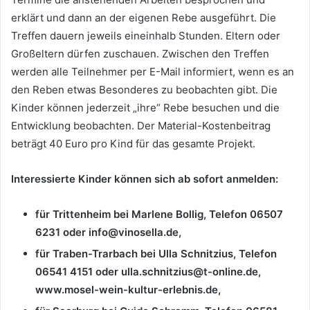
erklärt und dann an der eigenen Rebe ausgeführt. Die
Treffen dauern jeweils eineinhalb Stunden. Eltern oder
Großeltern dürfen zuschauen. Zwischen den Treffen
werden alle Teilnehmer per E-Mail informiert, wenn es an
den Reben etwas Besonderes zu beobachten gibt. Die
Kinder können jederzeit „ihre“ Rebe besuchen und die
Entwicklung beobachten. Der Material-Kostenbeitrag
beträgt 40 Euro pro Kind für das gesamte Projekt.
Interessierte Kinder können sich ab sofort anmelden:
für Trittenheim bei Marlene Bollig, Telefon 06507
6231 oder info@vinosella.de,
für Traben-Trarbach bei Ulla Schnitzius, Telefon
06541 4151 oder ulla.schnitzius@t-online.de,
www.mosel-wein-kultur-erlebnis.de,