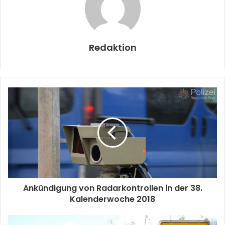
Redaktion
Ankündigung von Radarkontrollen in der 38.
Kalenderwoche 2018