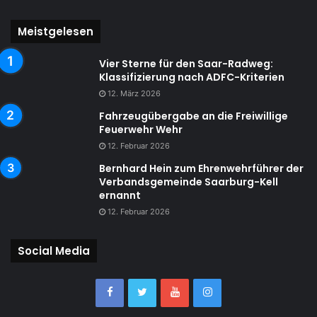
Meistgelesen
Vier Sterne für den Saar-Radweg:
Klassifizierung nach ADFC-Kriterien
12. März 2026
Fahrzeugübergabe an die Freiwillige
Feuerwehr Wehr
12. Februar 2026
Bernhard Hein zum Ehrenwehrführer der
Verbandsgemeinde Saarburg-Kell
ernannt
12. Februar 2026
Social Media