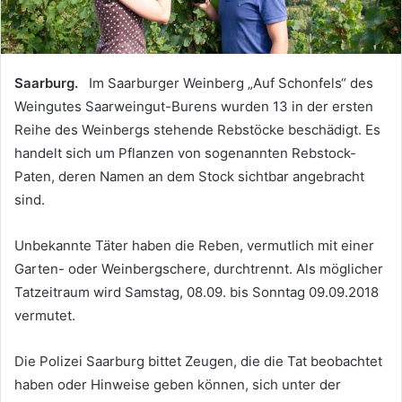
Saarburg.
Im Saarburger Weinberg „Auf Schonfels“ des
Weingutes Saarweingut-Burens wurden 13 in der ersten
Reihe des Weinbergs stehende Rebstöcke beschädigt. Es
handelt sich um Pflanzen von sogenannten Rebstock-
Paten, deren Namen an dem Stock sichtbar angebracht
sind.
Unbekannte Täter haben die Reben, vermutlich mit einer
Garten- oder Weinbergschere, durchtrennt. Als möglicher
Tatzeitraum wird Samstag, 08.09. bis Sonntag 09.09.2018
vermutet.
Die Polizei Saarburg bittet Zeugen, die die Tat beobachtet
haben oder Hinweise geben können, sich unter der