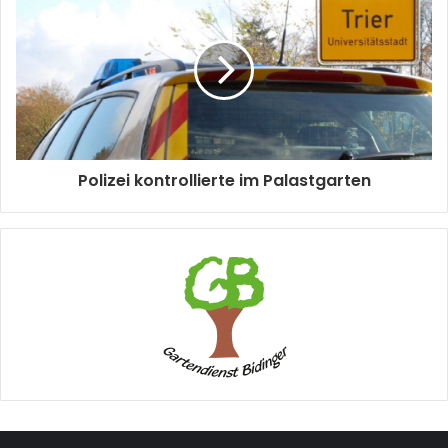
Polizei kontrollierte im Palastgarten