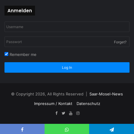
Anmelden
Forget?
Remember me
Log In
© Copyright 2026, All Rights Reserved |
Saar-Mosel-News
Impressum / Kontakt
Datenschutz