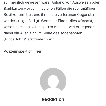
schmerzlich gewesen wäre. Anhand von Ausweisen oder
Bankkarten werden in solchen Fällen die rechtmäßigen
Besitzer ermittelt und ihnen die verlorenen Gegenstände
wieder ausgehändigt. Wenn der Finder dies wünscht,
werden dessen Daten an den Besitzer weitergegeben,
damit ein Ausgleich im Sinne des sogenannten
„Finderlohns“ stattfinden kann.
Polizeiinspektion Trier
Redaktion