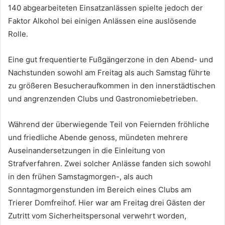
140 abgearbeiteten Einsatzanlässen spielte jedoch der
Faktor Alkohol bei einigen Anlässen eine auslösende
Rolle.
Eine gut frequentierte Fußgängerzone in den Abend- und
Nachstunden sowohl am Freitag als auch Samstag führte
zu größeren Besucheraufkommen in den innerstädtischen
und angrenzenden Clubs und Gastronomiebetrieben.
Während der überwiegende Teil von Feiernden fröhliche
und friedliche Abende genoss, mündeten mehrere
Auseinandersetzungen in die Einleitung von
Strafverfahren. Zwei solcher Anlässe fanden sich sowohl
in den frühen Samstagmorgen-, als auch
Sonntagmorgenstunden im Bereich eines Clubs am
Trierer Domfreihof. Hier war am Freitag drei Gästen der
Zutritt vom Sicherheitspersonal verwehrt worden,