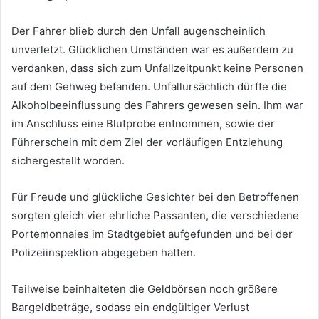
Der Fahrer blieb durch den Unfall augenscheinlich
unverletzt. Glücklichen Umständen war es außerdem zu
verdanken, dass sich zum Unfallzeitpunkt keine Personen
auf dem Gehweg befanden. Unfallursächlich dürfte die
Alkoholbeeinflussung des Fahrers gewesen sein. Ihm war
im Anschluss eine Blutprobe entnommen, sowie der
Führerschein mit dem Ziel der vorläufigen Entziehung
sichergestellt worden.
Für Freude und glückliche Gesichter bei den Betroffenen
sorgten gleich vier ehrliche Passanten, die verschiedene
Portemonnaies im Stadtgebiet aufgefunden und bei der
Polizeiinspektion abgegeben hatten.
Teilweise beinhalteten die Geldbörsen noch größere
Bargeldbeträge, sodass ein endgültiger Verlust