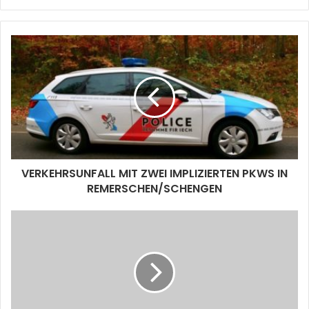
VERKEHRSUNFALL MIT ZWEI IMPLIZIERTEN PKWS IN
REMERSCHEN/SCHENGEN