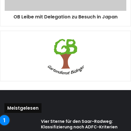
OB Leibe mit Delegation zu Besuch in Japan
Meistgelesen
Vier Sterne für den Saar-Radweg:
Klassifizierung nach ADFC-Kriterien