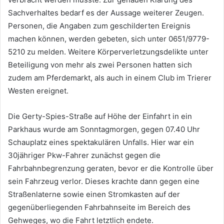
Sachverhaltes bedarf es der Aussage weiterer Zeugen.
Personen, die Angaben zum geschilderten Ereignis
machen können, werden gebeten, sich unter 0651/9779-
5210 zu melden. Weitere Körperverletzungsdelikte unter
Beteiligung von mehr als zwei Personen hatten sich
zudem am Pferdemarkt, als auch in einem Club im Trierer
Westen ereignet.
Die Gerty-Spies-Straße auf Höhe der Einfahrt in ein
Parkhaus wurde am Sonntagmorgen, gegen 07.40 Uhr
Schauplatz eines spektakulären Unfalls. Hier war ein
30jähriger Pkw-Fahrer zunächst gegen die
Fahrbahnbegrenzung geraten, bevor er die Kontrolle über
sein Fahrzeug verlor. Dieses krachte dann gegen eine
Straßenlaterne sowie einen Stromkasten auf der
gegenüberliegenden Fahrbahnseite im Bereich des
Gehweges, wo die Fahrt letztlich endete.