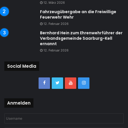
12. März 2026
Fahrzeugübergabe an die Freiwillige
Feuerwehr Wehr
12. Februar 2026
Bernhard Hein zum Ehrenwehrführer der
Verbandsgemeinde Saarburg-Kell
ernannt
12. Februar 2026
Social Media
Anmelden