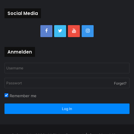
Social Media
Anmelden
Forget?
Remember me
Log In