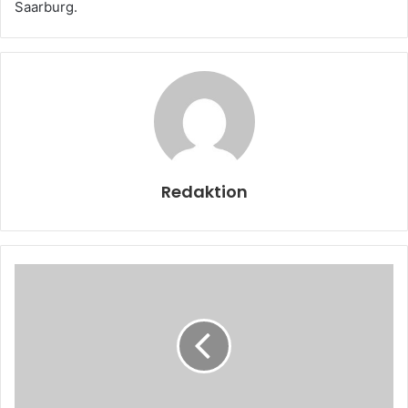
Saarburg.
Redaktion