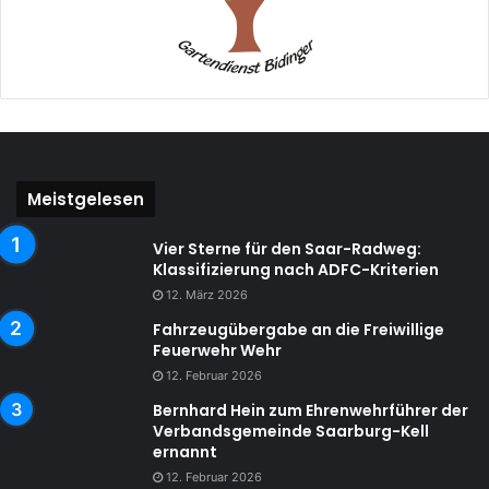
Meistgelesen
Vier Sterne für den Saar-Radweg:
Klassifizierung nach ADFC-Kriterien
12. März 2026
Fahrzeugübergabe an die Freiwillige
Feuerwehr Wehr
12. Februar 2026
Bernhard Hein zum Ehrenwehrführer der
Verbandsgemeinde Saarburg-Kell
ernannt
12. Februar 2026