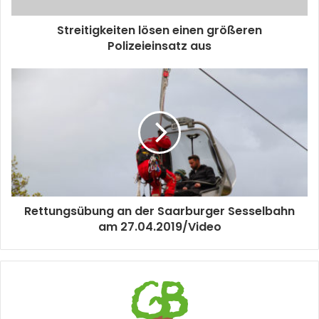
Streitigkeiten lösen einen größeren
Polizeieinsatz aus
Rettungsübung an der Saarburger Sesselbahn
am 27.04.2019/Video