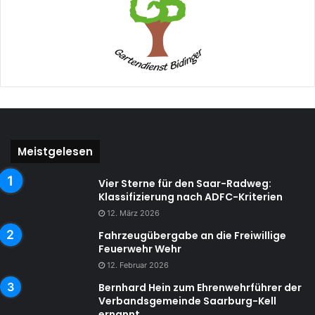
Meistgelesen
Vier Sterne für den Saar-Radweg:
Klassifizierung nach ADFC-Kriterien
12. März 2026
Fahrzeugübergabe an die Freiwillige
Feuerwehr Wehr
12. Februar 2026
Bernhard Hein zum Ehrenwehrführer der
Verbandsgemeinde Saarburg-Kell
ernannt