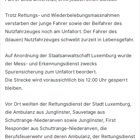
Trotz Rettungs- und Wiederbelebungsmassnahmen
verstarben der junge Fahrer sowie der Beifahrer des
Nutzfahrzeuges noch am Unfallort. Der Fahrer des
(blauen) Nutzfahrzeuges schwebt zurzeit in Lebensgefahr.
Auf Anordnung der Staatsanwaltschaft Luxemburg wurde
der Mess- und Erkennungsdienst zwecks
Spurensicherung zum Unfallort beordert.
Die Strecke wird voraussichtlich bis 12.00 Uhr gesperrt
bleiben.
Vor Ort weilten der Rettungsdienst der Stadt Luxemburg,
die Ambulanz aus Junglinster, Sauvetage aus
Schuttrange-Niederanven sowie Junglinster, First
Responder aus Schuttrange-Niederanven, die
Berufsfeuerwehr und deren Ambulanz, der Rettungsdienst