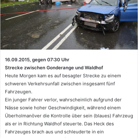
16.09.2015, gegen 07:30 Uhr
Strecke zwischen Gonderange und Waldhof
Heute Morgen kam es auf besagter Strecke zu einem
schweren Verkehrsunfall zwischen insgesamt fünf
Fahrzeugen.
Ein junger Fahrer verlor, wahrscheinlich aufgrund der
Nässe sowie hoher Geschwindigkeit, während einem
Überholmanöver die Kontrolle über sein (blaues) Fahrzeug
als er in Richtung Waldhof steuerte. Das Heck des
Fahrzeuges brach aus und schleuderte in ein