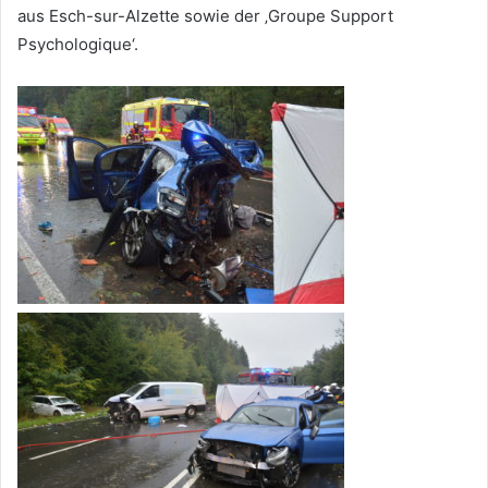
aus Esch-sur-Alzette sowie der ‚Groupe Support
Psychologique‘.