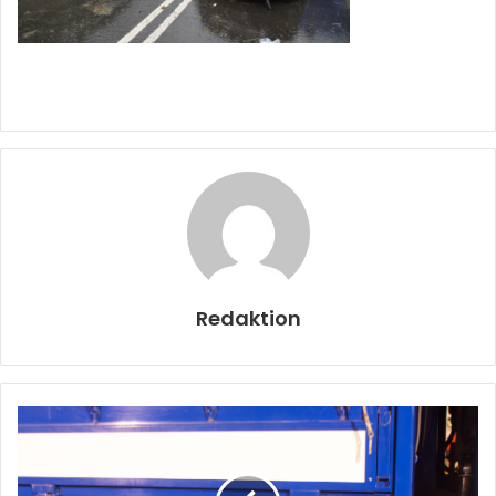
Redaktion