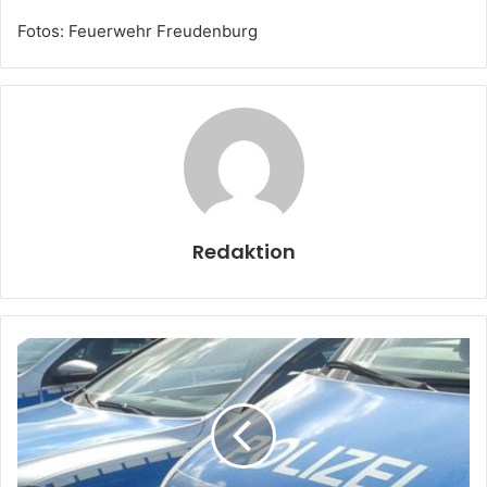
Fotos: Feuerwehr Freudenburg
Redaktion