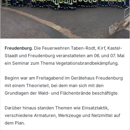
Freudenburg.
Die Feuerwehren Taben-Rodt, Kirf, Kastel-
Staadt und Freudenburg veranstalteten am 06. und 07. Mai
ein Seminar zum Thema Vegetationsbrandbekämpfung.
Beginn war am Freitagabend im Gerätehaus Freudenburg
mit einem Theorieteil, bei dem man sich mit den
Grundlagen der Wald- und Flächenbrände beschäftigte.
Darüber hinaus standen Themen wie Einsatztaktik,
verschiedene Armaturen, Werkzeuge und Netzmittel auf
dem Plan.