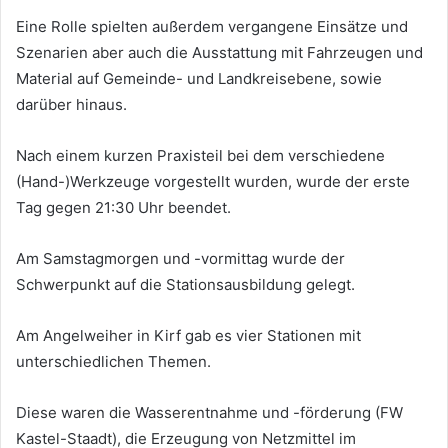
Eine Rolle spielten außerdem vergangene Einsätze und
Szenarien aber auch die Ausstattung mit Fahrzeugen und
Material auf Gemeinde- und Landkreisebene, sowie
darüber hinaus.
Nach einem kurzen Praxisteil bei dem verschiedene
(Hand-)Werkzeuge vorgestellt wurden, wurde der erste
Tag gegen 21:30 Uhr beendet.
Am Samstagmorgen und -vormittag wurde der
Schwerpunkt auf die Stationsausbildung gelegt.
Am Angelweiher in Kirf gab es vier Stationen mit
unterschiedlichen Themen.
Diese waren die Wasserentnahme und -förderung (FW
Kastel-Staadt), die Erzeugung von Netzmittel im