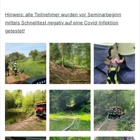
Hinweis: alle Teilnehmer wurden vor Seminarbeginn
mittels Schnelltest negativ auf eine Covid-Infektion
getestet!