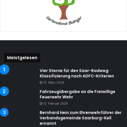
Meistgelesen
Vier Sterne für den Saar-Radweg:
Klassifizierung nach ADFC-Kriterien
12. März 2026
Fahrzeugübergabe an die Freiwillige
Feuerwehr Wehr
12. Februar 2026
Bernhard Hein zum Ehrenwehrführer der
Verbandsgemeinde Saarburg-Kell
ernannt