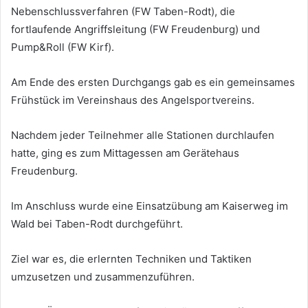
Nebenschlussverfahren (FW Taben-Rodt), die
fortlaufende Angriffsleitung (FW Freudenburg) und
Pump&Roll (FW Kirf).
Am Ende des ersten Durchgangs gab es ein gemeinsames
Frühstück im Vereinshaus des Angelsportvereins.
Nachdem jeder Teilnehmer alle Stationen durchlaufen
hatte, ging es zum Mittagessen am Gerätehaus
Freudenburg.
Im Anschluss wurde eine Einsatzübung am Kaiserweg im
Wald bei Taben-Rodt durchgeführt.
Ziel war es, die erlernten Techniken und Taktiken
umzusetzen und zusammenzuführen.