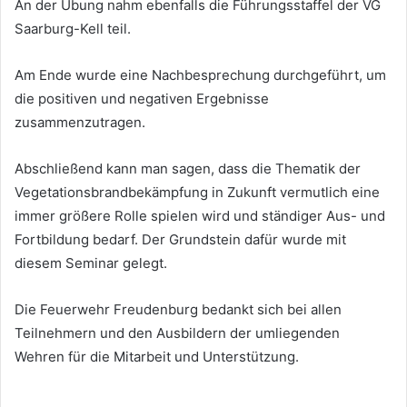
An der Übung nahm ebenfalls die Führungsstaffel der VG
Saarburg-Kell teil.
Am Ende wurde eine Nachbesprechung durchgeführt, um
die positiven und negativen Ergebnisse
zusammenzutragen.
Abschließend kann man sagen, dass die Thematik der
Vegetationsbrandbekämpfung in Zukunft vermutlich eine
immer größere Rolle spielen wird und ständiger Aus- und
Fortbildung bedarf. Der Grundstein dafür wurde mit
diesem Seminar gelegt.
Die Feuerwehr Freudenburg bedankt sich bei allen
Teilnehmern und den Ausbildern der umliegenden
Wehren für die Mitarbeit und Unterstützung.