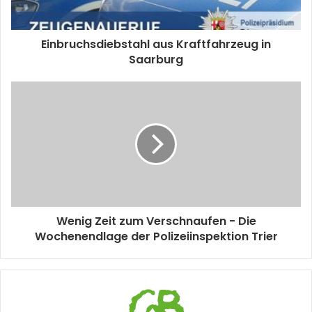
Einbruchsdiebstahl aus Kraftfahrzeug in
Saarburg
Wenig Zeit zum Verschnaufen - Die
Wochenendlage der Polizeiinspektion Trier