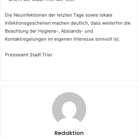
Die Neuinfektionen der letzten Tage sowie lokale
Infektionsgeschehen machen deutlich, dass weiterhin die
Beachtung der Hygiene-, Abstands- und
Kontaktregelungen im eigenen Interesse sinnvoll ist.
Presseamt Stadt Trier
Redaktion