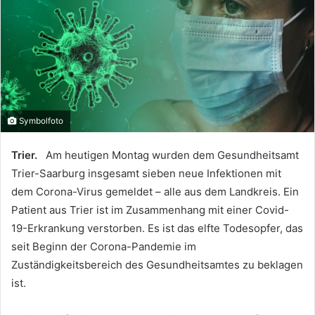
Symbolfoto
Trier.
Am heutigen Montag wurden dem Gesundheitsamt
Trier-Saarburg insgesamt sieben neue Infektionen mit
dem Corona-Virus gemeldet – alle aus dem Landkreis. Ein
Patient aus Trier ist im Zusammenhang mit einer Covid-
19-Erkrankung verstorben. Es ist das elfte Todesopfer, das
seit Beginn der Corona-Pandemie im
Zuständigkeitsbereich des Gesundheitsamtes zu beklagen
ist.