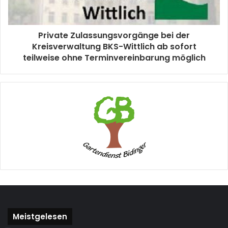
Private Zulassungsvorgänge bei der
Kreisverwaltung BKS-Wittlich ab sofort
teilweise ohne Terminvereinbarung möglich
Meistgelesen