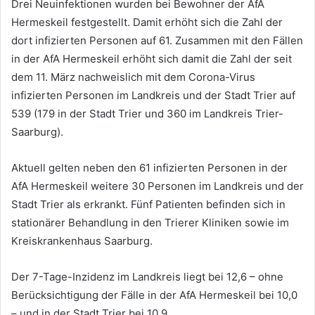
Drei Neuinfektionen wurden bei Bewohner der AfA
Hermeskeil festgestellt. Damit erhöht sich die Zahl der
dort infizierten Personen auf 61. Zusammen mit den Fällen
in der AfA Hermeskeil erhöht sich damit die Zahl der seit
dem 11. März nachweislich mit dem Corona-Virus
infizierten Personen im Landkreis und der Stadt Trier auf
539 (179 in der Stadt Trier und 360 im Landkreis Trier-
Saarburg).
Aktuell gelten neben den 61 infizierten Personen in der
AfA Hermeskeil weitere 30 Personen im Landkreis und der
Stadt Trier als erkrankt. Fünf Patienten befinden sich in
stationärer Behandlung in den Trierer Kliniken sowie im
Kreiskrankenhaus Saarburg.
Der 7-Tage-Inzidenz im Landkreis liegt bei 12,6 – ohne
Berücksichtigung der Fälle in der AfA Hermeskeil bei 10,0
– und in der Stadt Trier bei 10,9.