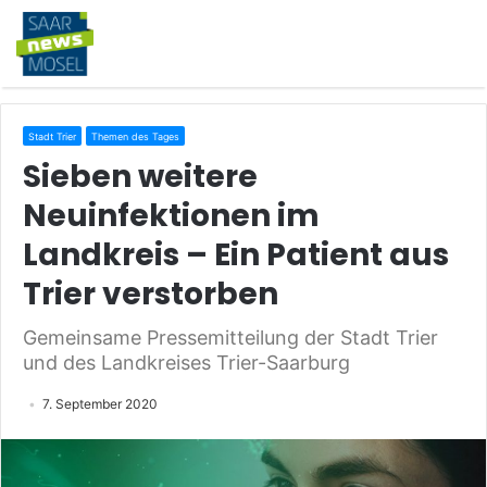
Stadt Trier
Themen des Tages
Sieben weitere
Neuinfektionen im
Landkreis – Ein Patient aus
Trier verstorben
Gemeinsame Pressemitteilung der Stadt Trier
und des Landkreises Trier-Saarburg
7. September 2020