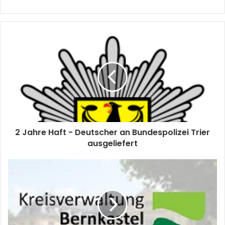
2 Jahre Haft - Deutscher an Bundespolizei Trier
ausgeliefert