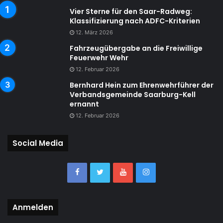
Vier Sterne für den Saar-Radweg:
Klassifizierung nach ADFC-Kriterien
12. März 2026
Fahrzeugübergabe an die Freiwillige
Feuerwehr Wehr
12. Februar 2026
Bernhard Hein zum Ehrenwehrführer der
Verbandsgemeinde Saarburg-Kell
ernannt
12. Februar 2026
Social Media
Anmelden