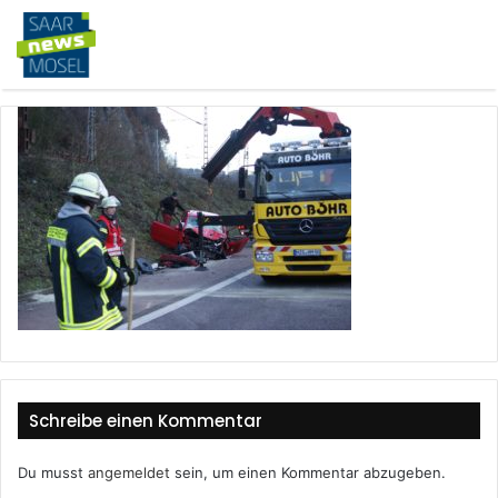
Schreibe einen Kommentar
Du musst
angemeldet
sein, um einen Kommentar abzugeben.