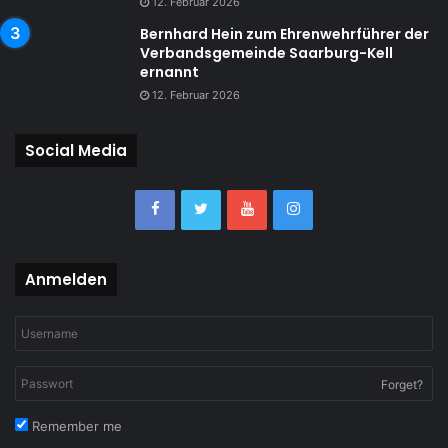
12. Februar 2026
Bernhard Hein zum Ehrenwehrführer der
Verbandsgemeinde Saarburg-Kell
ernannt
12. Februar 2026
Social Media
Anmelden
Forget?
Remember me