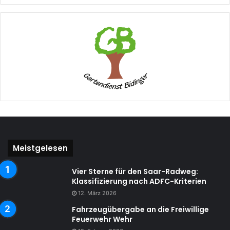
Meistgelesen
Vier Sterne für den Saar-Radweg:
Klassifizierung nach ADFC-Kriterien
12. März 2026
Fahrzeugübergabe an die Freiwillige
Feuerwehr Wehr