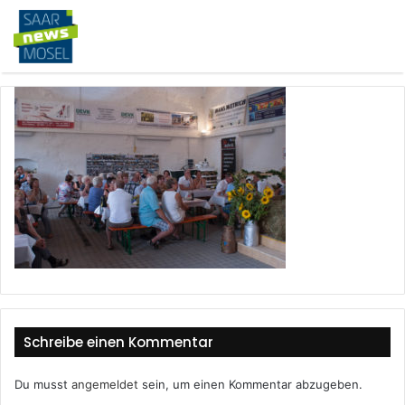
Schreibe einen Kommentar
Du musst
angemeldet
sein, um einen Kommentar abzugeben.