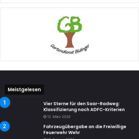
Meistgelesen
Vier Sterne für den Saar-Radweg:
Klassifizierung nach ADFC-Kriterien
12. März 2026
Fahrzeugübergabe an die Freiwillige
Feuerwehr Wehr