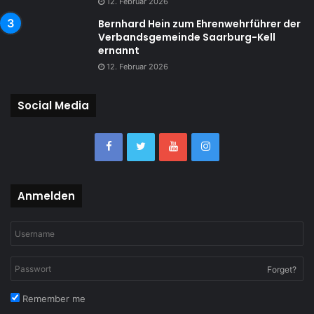
12. Februar 2026
Bernhard Hein zum Ehrenwehrführer der
Verbandsgemeinde Saarburg-Kell
ernannt
12. Februar 2026
Social Media
Anmelden
Forget?
Remember me