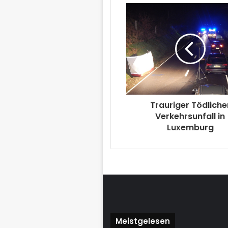
Trauriger Tödliche
Verkehrsunfall in
Luxemburg
Meistgelesen