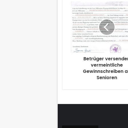
Betrüger versende
vermeintliche
Gewinnschreiben 
Senioren