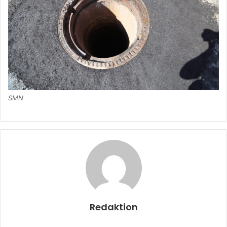
SMN
Redaktion