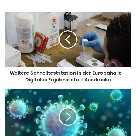
Weitere Schnellteststation in der Europahalle –
Digitales Ergebnis statt Ausdrucke