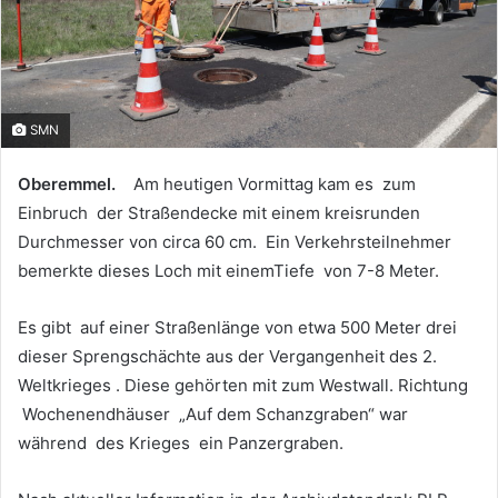
SMN
Oberemmel.
Am heutigen Vormittag kam es zum
Einbruch der Straßendecke mit einem kreisrunden
Durchmesser von circa 60 cm. Ein Verkehrsteilnehmer
bemerkte dieses Loch mit einemTiefe von 7-8 Meter.
Es gibt auf einer Straßenlänge von etwa 500 Meter drei
dieser Sprengschächte aus der Vergangenheit des 2.
Weltkrieges . Diese gehörten mit zum Westwall. Richtung
Wochenendhäuser „Auf dem Schanzgraben“ war
während des Krieges ein Panzergraben.