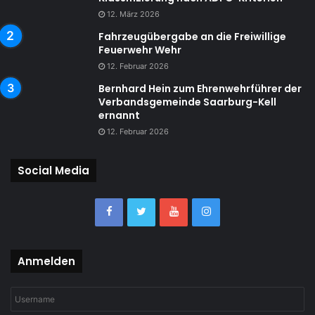
12. März 2026
Fahrzeugübergabe an die Freiwillige
Feuerwehr Wehr
12. Februar 2026
Bernhard Hein zum Ehrenwehrführer der
Verbandsgemeinde Saarburg-Kell
ernannt
12. Februar 2026
Social Media
Anmelden