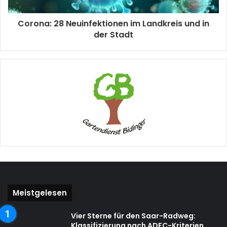
Corona: 28 Neuinfektionen im Landkreis und in
der Stadt
Meistgelesen
Vier Sterne für den Saar-Radweg:
Klassifizierung nach ADFC-Kriterien