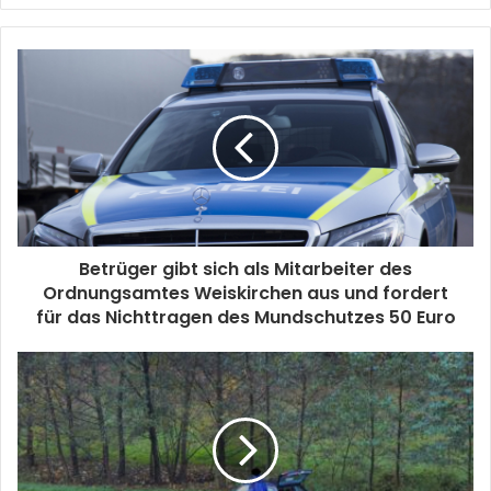
Betrüger gibt sich als Mitarbeiter des
Ordnungsamtes Weiskirchen aus und fordert
für das Nichttragen des Mundschutzes 50 Euro