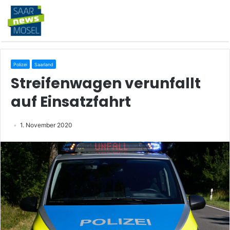
Polizei
Saarland
Streifenwagen verunfallt
auf Einsatzfahrt
1. November 2020