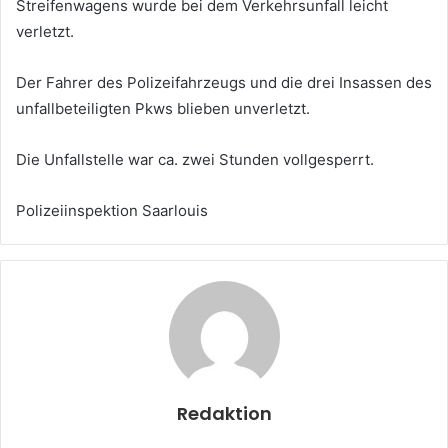
Streifenwagens wurde bei dem Verkehrsunfall leicht
verletzt.
Der Fahrer des Polizeifahrzeugs und die drei Insassen des
unfallbeteiligten Pkws blieben unverletzt.
Die Unfallstelle war ca. zwei Stunden vollgesperrt.
Polizeiinspektion Saarlouis
Redaktion