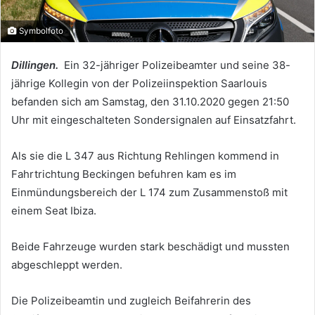
Symbolfoto
Dillingen.
Ein 32-jähriger Polizeibeamter und seine 38-
jährige Kollegin von der Polizeiinspektion Saarlouis
befanden sich am Samstag, den 31.10.2020 gegen 21:50
Uhr mit eingeschalteten Sondersignalen auf Einsatzfahrt.
Als sie die L 347 aus Richtung Rehlingen kommend in
Fahrtrichtung Beckingen befuhren kam es im
Einmündungsbereich der L 174 zum Zusammenstoß mit
einem Seat Ibiza.
Beide Fahrzeuge wurden stark beschädigt und mussten
abgeschleppt werden.
Die Polizeibeamtin und zugleich Beifahrerin des