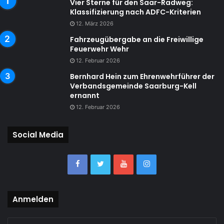
Vier Sterne für den Saar-Radweg:
Klassifizierung nach ADFC-Kriterien
12. März 2026
Fahrzeugübergabe an die Freiwillige
Feuerwehr Wehr
12. Februar 2026
Bernhard Hein zum Ehrenwehrführer der
Verbandsgemeinde Saarburg-Kell
ernannt
12. Februar 2026
Social Media
Anmelden