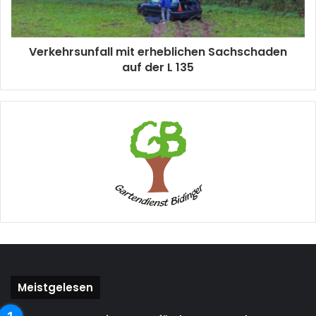
Verkehrsunfall mit erheblichen Sachschaden
auf der L 135
Meistgelesen