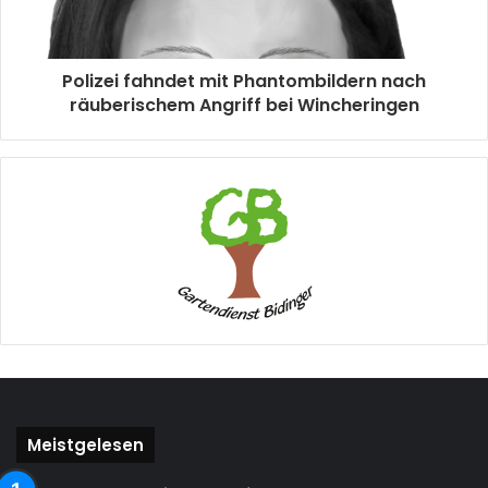
Polizei fahndet mit Phantombildern nach
räuberischem Angriff bei Wincheringen
Meistgelesen