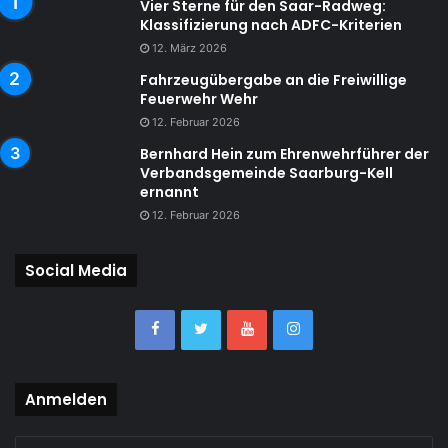
Vier Sterne für den Saar-Radweg:
Klassifizierung nach ADFC-Kriterien
12. März 2026
Fahrzeugübergabe an die Freiwillige
Feuerwehr Wehr
12. Februar 2026
Bernhard Hein zum Ehrenwehrführer der
Verbandsgemeinde Saarburg-Kell
ernannt
12. Februar 2026
Social Media
Anmelden