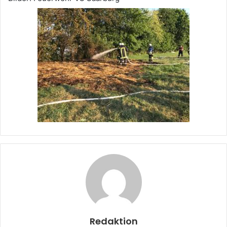
Redaktion