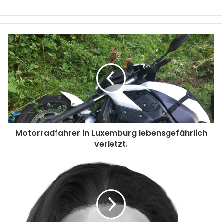
Motorradfahrer in Luxemburg lebensgefährlich
verletzt.