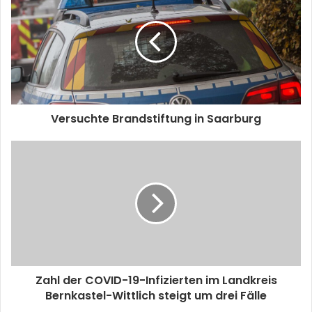
Versuchte Brandstiftung in Saarburg
Zahl der COVID-19-Infizierten im Landkreis
Bernkastel-Wittlich steigt um drei Fälle