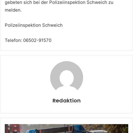
gebeten sich bei der Polizeiinspektion Schweich zu
melden.
Polizeiinspektion Schweich
Telefon: 06502-91570
Redaktion