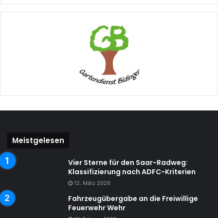
Meistgelesen
Vier Sterne für den Saar-Radweg:
Klassifizierung nach ADFC-Kriterien
12. März 2026
Fahrzeugübergabe an die Freiwillige
Feuerwehr Wehr