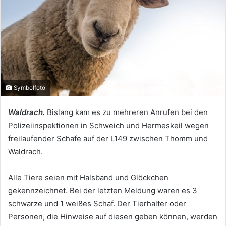
Symbolfoto
Waldrach.
Bislang kam es zu mehreren Anrufen bei den
Polizeiinspektionen in Schweich und Hermeskeil wegen
freilaufender Schafe auf der L149 zwischen Thomm und
Waldrach.
Alle Tiere seien mit Halsband und Glöckchen
gekennzeichnet. Bei der letzten Meldung waren es 3
schwarze und 1 weißes Schaf. Der Tierhalter oder
Personen, die Hinweise auf diesen geben können, werden