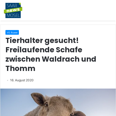
VG Ruwer
Tierhalter gesucht!
Freilaufende Schafe
zwischen Waldrach und
Thomm
16. August 2020