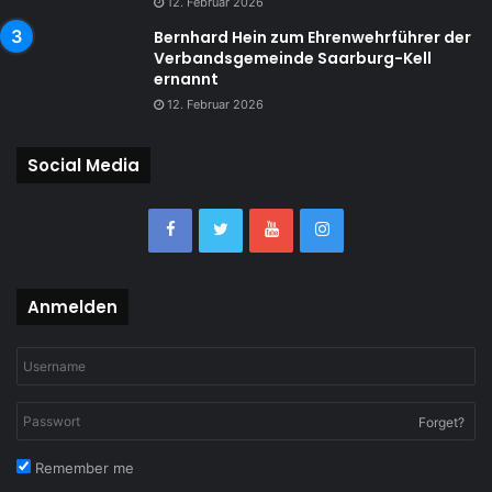
12. Februar 2026
Bernhard Hein zum Ehrenwehrführer der
Verbandsgemeinde Saarburg-Kell
ernannt
12. Februar 2026
Social Media
Anmelden
Forget?
Remember me