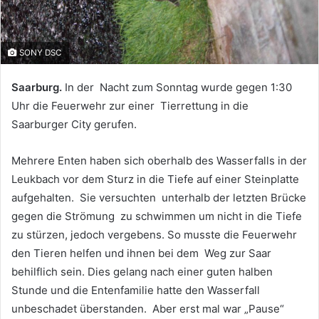
SONY DSC
Saarburg.
In der Nacht zum Sonntag wurde gegen 1:30
Uhr die Feuerwehr zur einer Tierrettung in die
Saarburger City gerufen.
Mehrere Enten haben sich oberhalb des Wasserfalls in der
Leukbach vor dem Sturz in die Tiefe auf einer Steinplatte
aufgehalten. Sie versuchten unterhalb der letzten Brücke
gegen die Strömung zu schwimmen um nicht in die Tiefe
zu stürzen, jedoch vergebens. So musste die Feuerwehr
den Tieren helfen und ihnen bei dem Weg zur Saar
behilflich sein. Dies gelang nach einer guten halben
Stunde und die Entenfamilie hatte den Wasserfall
unbeschadet überstanden. Aber erst mal war „Pause“