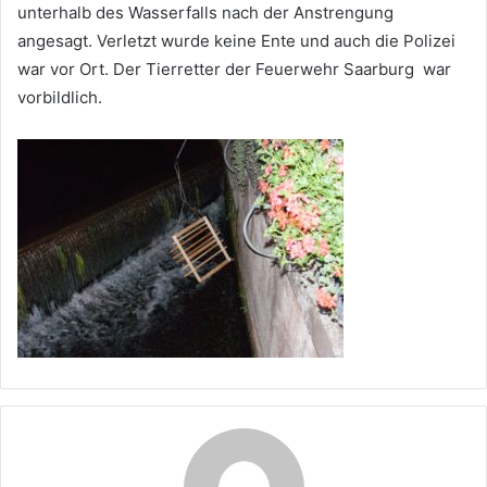
unterhalb des Wasserfalls nach der Anstrengung
angesagt. Verletzt wurde keine Ente und auch die Polizei
war vor Ort. Der Tierretter der Feuerwehr Saarburg war
vorbildlich.