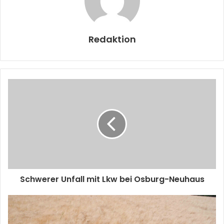
Redaktion
Schwerer Unfall mit Lkw bei Osburg-Neuhaus