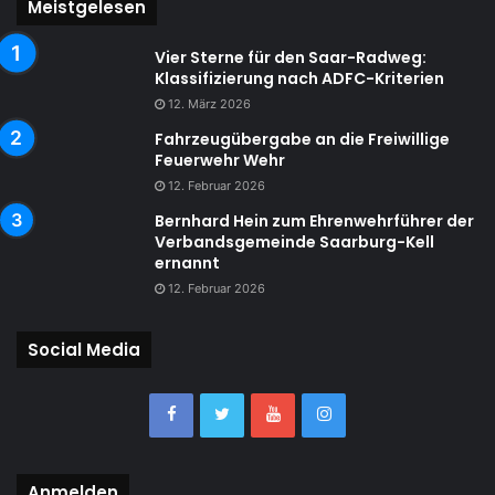
Meistgelesen
Vier Sterne für den Saar-Radweg:
Klassifizierung nach ADFC-Kriterien
12. März 2026
Fahrzeugübergabe an die Freiwillige
Feuerwehr Wehr
12. Februar 2026
Bernhard Hein zum Ehrenwehrführer der
Verbandsgemeinde Saarburg-Kell
ernannt
12. Februar 2026
Social Media
Anmelden