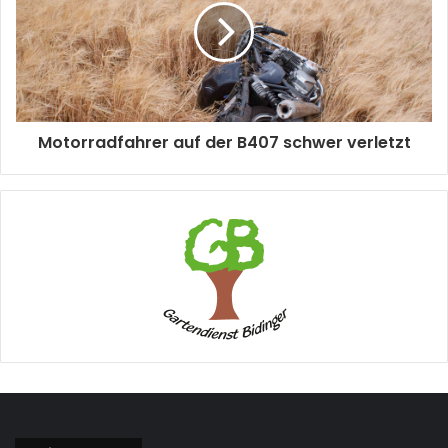
Motorradfahrer auf der B407 schwer verletzt