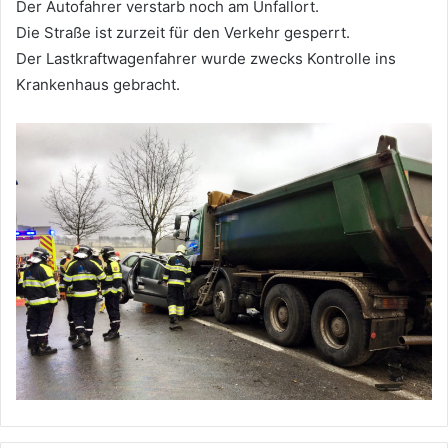
Der Autofahrer verstarb noch am Unfallort.
Die Straße ist zurzeit für den Verkehr gesperrt.
Der Lastkraftwagenfahrer wurde zwecks Kontrolle ins
Krankenhaus gebracht.