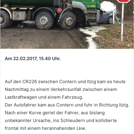
Am 22.02.2017, 15.40 Uhr.
Auf den CR226 zwischen Contern und Itzig kam es heute
Nachmittag zu einem Verkehrsunfall zwischen einem
Lastkraftwagen und einem Fahrzeug.
Der Autofahrer kam aus Contern und fuhr in Richtung Itzig.
Nach einer Kurve geriet der Fahrer, aus bislang
unbekannter Ursache, ins Schleudern und kollidierte
frontal mit einem herannahenden Lkw.