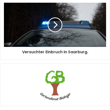
Versuchter Einbruch in Saarburg.