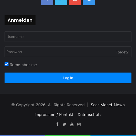
Anmelden
Forget?
Remember me
Log In
© Copyright 2026, All Rights Reserved |
Saar-Mosel-News
Impressum / Kontakt
Datenschutz