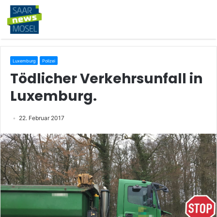
Luxemburg
Polizei
Tödlicher Verkehrsunfall in
Luxemburg.
22. Februar 2017