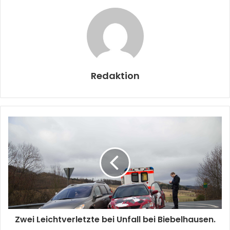
Redaktion
Zwei Leichtverletzte bei Unfall bei Biebelhausen.