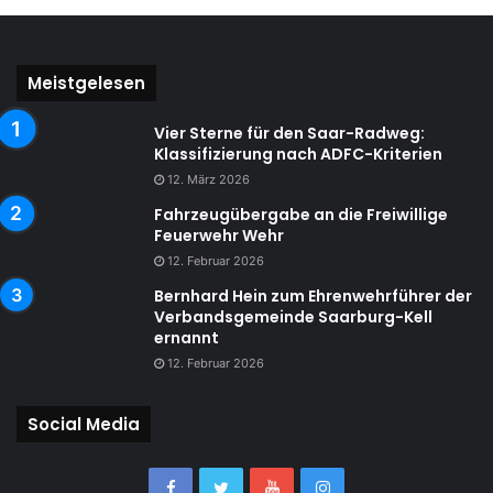
Meistgelesen
Vier Sterne für den Saar-Radweg:
Klassifizierung nach ADFC-Kriterien
12. März 2026
Fahrzeugübergabe an die Freiwillige
Feuerwehr Wehr
12. Februar 2026
Bernhard Hein zum Ehrenwehrführer der
Verbandsgemeinde Saarburg-Kell
ernannt
12. Februar 2026
Social Media