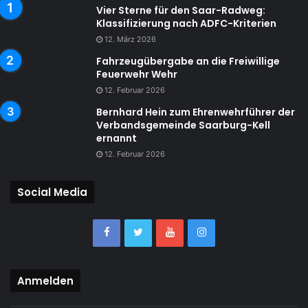
Vier Sterne für den Saar-Radweg:
Klassifizierung nach ADFC-Kriterien
12. März 2026
Fahrzeugübergabe an die Freiwillige
Feuerwehr Wehr
12. Februar 2026
Bernhard Hein zum Ehrenwehrführer der
Verbandsgemeinde Saarburg-Kell
ernannt
12. Februar 2026
Social Media
Anmelden