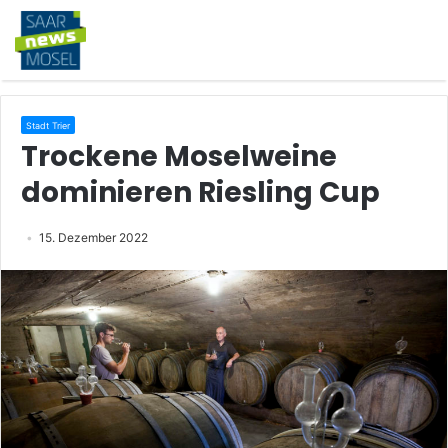
Stadt Trier
Trockene Moselweine
dominieren Riesling Cup
15. Dezember 2022