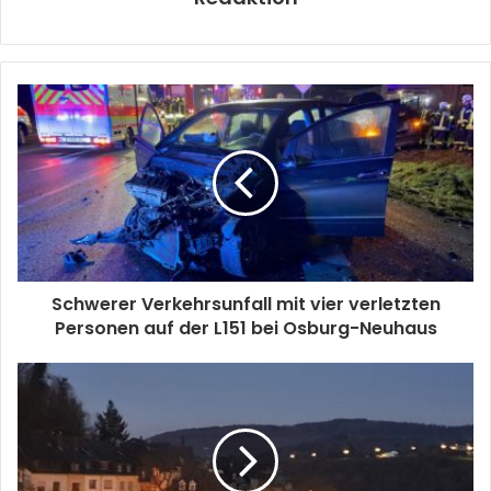
Schwerer Verkehrsunfall mit vier verletzten
Personen auf der L151 bei Osburg-Neuhaus