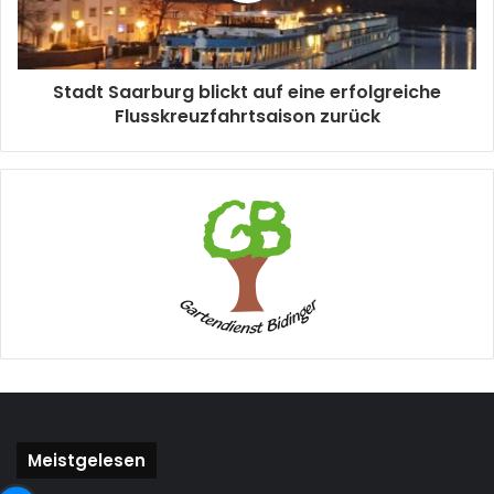
Stadt Saarburg blickt auf eine erfolgreiche
Flusskreuzfahrtsaison zurück
Meistgelesen