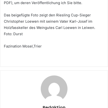
PDF), um deren Veröffentlichung ich Sie bitte.
Das beigefügte Foto zeigt den Riesling Cup-Sieger
Christopher Loewen mit seinem Vater Karl-Josef im
Holzfasskeller des Weingutes Carl Loewen in Leiwen.
Foto: Durst
Fazination Mosel,Trier
Redaktion