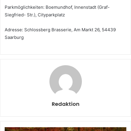
Parkmöglichkeiten: Boemundhof, Innenstadt (Graf-
Siegfried- Str.), Cityparkplatz
Adresse: Schlossberg Brasserie, Am Markt 26, 54439
Saarburg
Redaktion