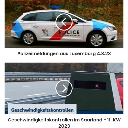
Polizeimeldungen aus Luxemburg 4.3.23
Geschwindigkeitskontrollen im Saarland - 11. KW
2023