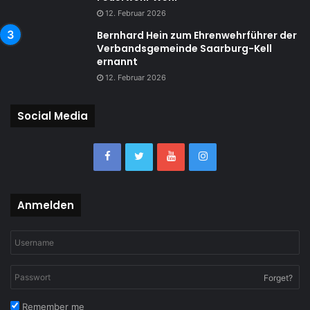
12. Februar 2026
Bernhard Hein zum Ehrenwehrführer der
Verbandsgemeinde Saarburg-Kell
ernannt
12. Februar 2026
Social Media
Anmelden
Forget?
Remember me