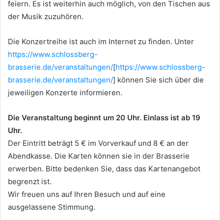
feiern. Es ist weiterhin auch möglich, von den Tischen aus
der Musik zuzuhören.
Die Konzertreihe ist auch im Internet zu finden. Unter
https://www.schlossberg-
brasserie.de/veranstaltungen/
[
https://www.schlossberg-
brasserie.de/veranstaltungen/
] können Sie sich über die
jeweiligen Konzerte informieren.
Die Veranstaltung beginnt um 20 Uhr. Einlass ist ab 19
Uhr.
Der Eintritt beträgt 5 € im Vorverkauf und 8 € an der
Abendkasse. Die Karten können sie in der Brasserie
erwerben. Bitte bedenken Sie, dass das Kartenangebot
begrenzt ist.
Wir freuen uns auf Ihren Besuch und auf eine
ausgelassene Stimmung.