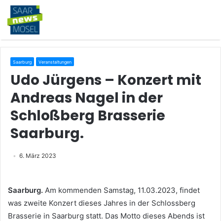
Saarburg
Veranstaltungen
Udo Jürgens – Konzert mit
Andreas Nagel in der
Schloßberg Brasserie
Saarburg.
6. März 2023
Saarburg.
Am kommenden Samstag, 11.03.2023, findet
was zweite Konzert dieses Jahres in der Schlossberg
Brasserie in Saarburg statt. Das Motto dieses Abends ist