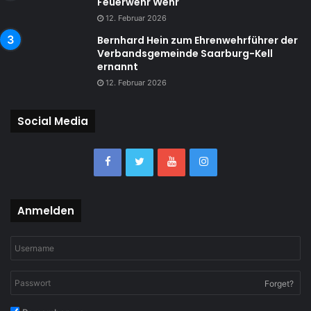
Feuerwehr Wehr
12. Februar 2026
Bernhard Hein zum Ehrenwehrführer der
Verbandsgemeinde Saarburg-Kell
ernannt
12. Februar 2026
Social Media
Anmelden
Forget?