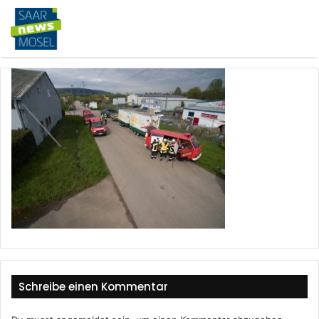
Schreibe einen Kommentar