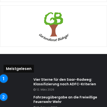
Meistgelesen
Vier Sterne für den Saar-Radweg:
Klassifizierung nach ADFC-Kriterien
12. März 2026
Fahrzeugübergabe an die Freiwillige
Feuerwehr Wehr