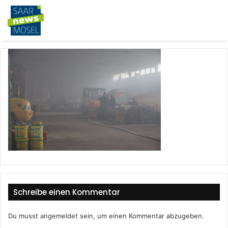
Schreibe einen Kommentar
Du musst
angemeldet
sein, um einen Kommentar abzugeben.