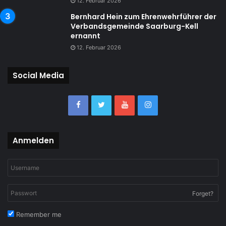
12. Februar 2026
Bernhard Hein zum Ehrenwehrführer der
Verbandsgemeinde Saarburg-Kell
ernannt
12. Februar 2026
Social Media
Anmelden
Forget?
Remember me