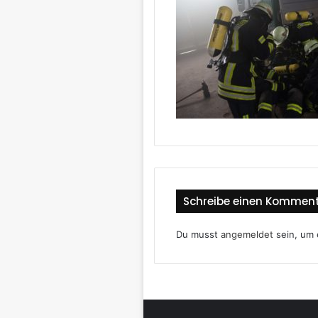
Schreibe einen Kommen
Du musst
angemeldet
sein, um