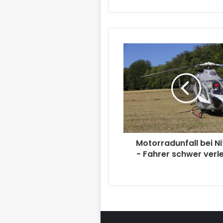
Motorradunfall bei Ni
- Fahrer schwer verl