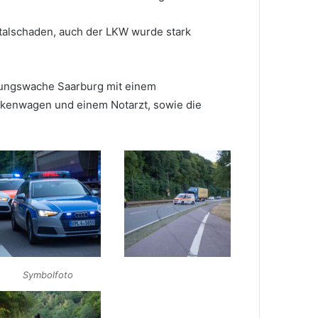
alschaden, auch der LKW wurde stark
tungswache Saarburg mit einem
kenwagen und einem Notarzt, sowie die
Symbolfoto