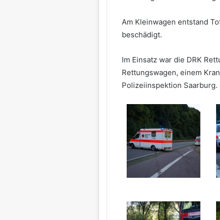
Am Kleinwagen entstand Tot
beschädigt.
Im Einsatz war die DRK Ret
Rettungswagen, einem Kran
Polizeiinspektion Saarburg.