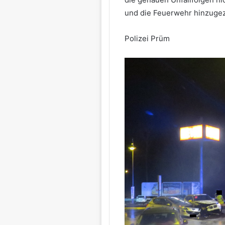
und die Feuerwehr hinzuge
Polizei Prüm