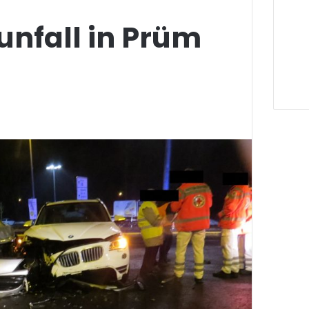
unfall in Prüm