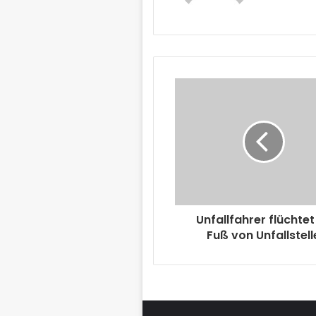
Unfallfahrer flüchtet
Fuß von Unfallstell