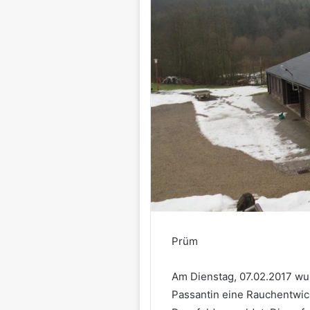
Prüm
Am Dienstag, 07.02.2017 w
Passantin eine Rauchentwi