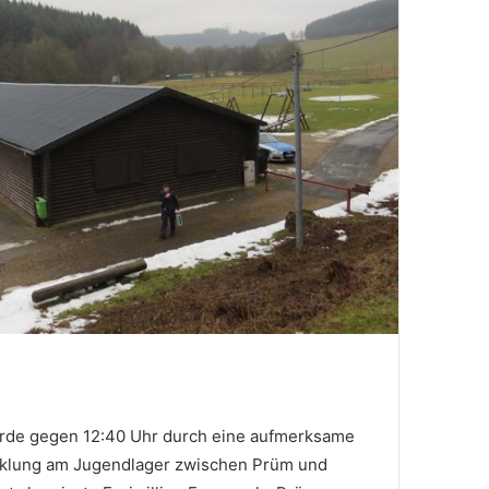
urde gegen 12:40 Uhr durch eine aufmerksame
cklung am Jugendlager zwischen Prüm und