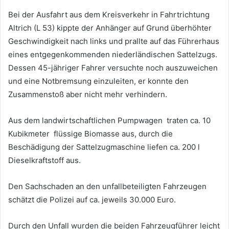
Bei der Ausfahrt aus dem Kreisverkehr in Fahrtrichtung
Altrich (L 53) kippte der Anhänger auf Grund überhöhter
Geschwindigkeit nach links und prallte auf das Führerhaus
eines entgegenkommenden niederländischen Sattelzugs.
Dessen 45-jähriger Fahrer versuchte noch auszuweichen
und eine Notbremsung einzuleiten, er konnte den
Zusammenstoß aber nicht mehr verhindern.
Aus dem landwirtschaftlichen Pumpwagen traten ca. 10
Kubikmeter flüssige Biomasse aus, durch die
Beschädigung der Sattelzugmaschine liefen ca. 200 l
Dieselkraftstoff aus.
Den Sachschaden an den unfallbeteiligten Fahrzeugen
schätzt die Polizei auf ca. jeweils 30.000 Euro.
Durch den Unfall wurden die beiden Fahrzeugführer leicht