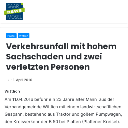
Polizei
Wittlich
Verkehrsunfall mit hohem
Sachschaden und zwei
verletzten Personen
11. April 2016
Wittlich
Am 11.04.2016 befuhr ein 23 Jahre alter Mann aus der
Verbandgemeinde Wittlich mit einem landwirtschaftlichen
Gespann, bestehend aus Traktor und goßem Pumpwagen,
den Kreisverkehr der B 50 bei Platten (Plattener Kreisel).