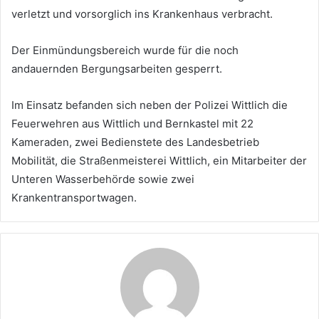
verletzt und vorsorglich ins Krankenhaus verbracht.
Der Einmündungsbereich wurde für die noch
andauernden Bergungsarbeiten gesperrt.
Im Einsatz befanden sich neben der Polizei Wittlich die
Feuerwehren aus Wittlich und Bernkastel mit 22
Kameraden, zwei Bedienstete des Landesbetrieb
Mobilität, die Straßenmeisterei Wittlich, ein Mitarbeiter der
Unteren Wasserbehörde sowie zwei
Krankentransportwagen.