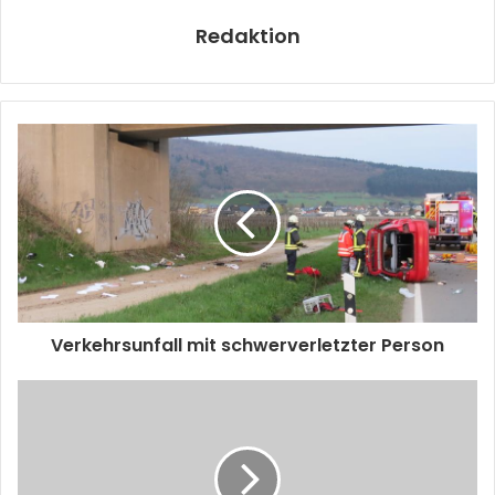
Redaktion
Verkehrsunfall mit schwerverletzter Person