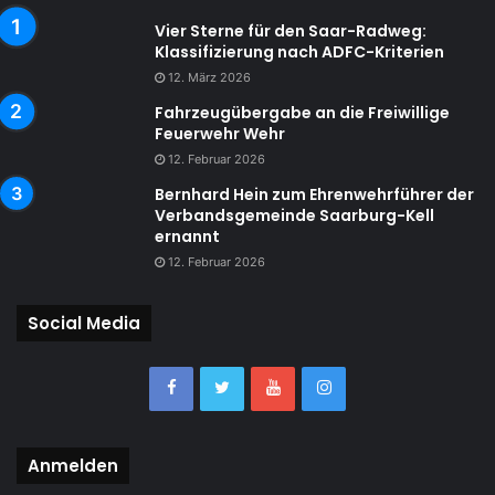
Vier Sterne für den Saar-Radweg:
Klassifizierung nach ADFC-Kriterien
12. März 2026
Fahrzeugübergabe an die Freiwillige
Feuerwehr Wehr
12. Februar 2026
Bernhard Hein zum Ehrenwehrführer der
Verbandsgemeinde Saarburg-Kell
ernannt
12. Februar 2026
Social Media
Anmelden