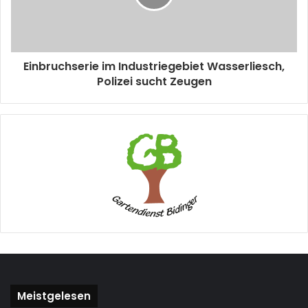
Einbruchserie im Industriegebiet Wasserliesch,
Polizei sucht Zeugen
Meistgelesen