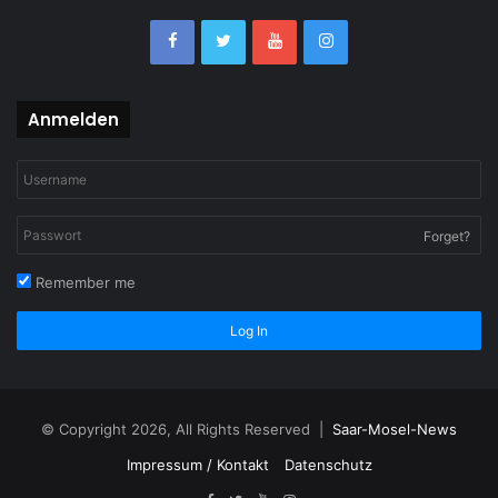
Anmelden
Forget?
Remember me
Log In
© Copyright 2026, All Rights Reserved |
Saar-Mosel-News
Impressum / Kontakt
Datenschutz