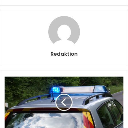
Redaktion