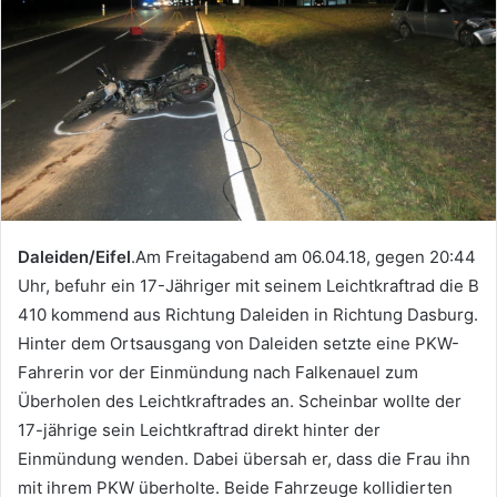
Daleiden/Eifel
.Am Freitagabend am 06.04.18, gegen 20:44
Uhr, befuhr ein 17-Jähriger mit seinem Leichtkraftrad die B
410 kommend aus Richtung Daleiden in Richtung Dasburg.
Hinter dem Ortsausgang von Daleiden setzte eine PKW-
Fahrerin vor der Einmündung nach Falkenauel zum
Überholen des Leichtkraftrades an. Scheinbar wollte der
17-jährige sein Leichtkraftrad direkt hinter der
Einmündung wenden. Dabei übersah er, dass die Frau ihn
mit ihrem PKW überholte. Beide Fahrzeuge kollidierten