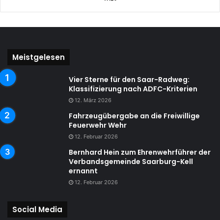
Meistgelesen
Vier Sterne für den Saar-Radweg:
Klassifizierung nach ADFC-Kriterien
12. März 2026
Fahrzeugübergabe an die Freiwillige
Feuerwehr Wehr
12. Februar 2026
Bernhard Hein zum Ehrenwehrführer der
Verbandsgemeinde Saarburg-Kell
ernannt
12. Februar 2026
Social Media