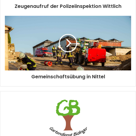
Zeugenaufruf der Polizeiinspektion Wittlich
Gemeinschaftsübung in Nittel