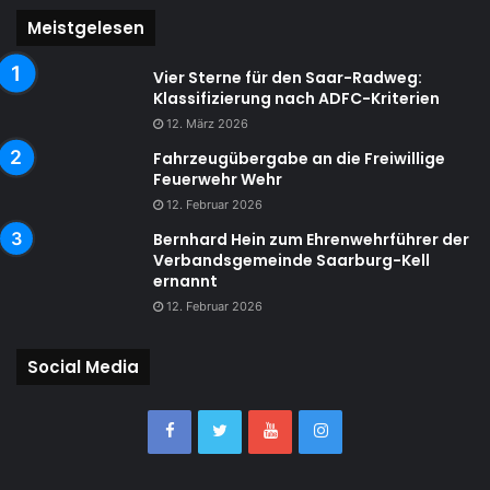
Meistgelesen
Vier Sterne für den Saar-Radweg:
Klassifizierung nach ADFC-Kriterien
12. März 2026
Fahrzeugübergabe an die Freiwillige
Feuerwehr Wehr
12. Februar 2026
Bernhard Hein zum Ehrenwehrführer der
Verbandsgemeinde Saarburg-Kell
ernannt
12. Februar 2026
Social Media