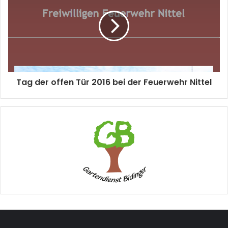
Tag der offen Tür 2016 bei der Feuerwehr Nittel