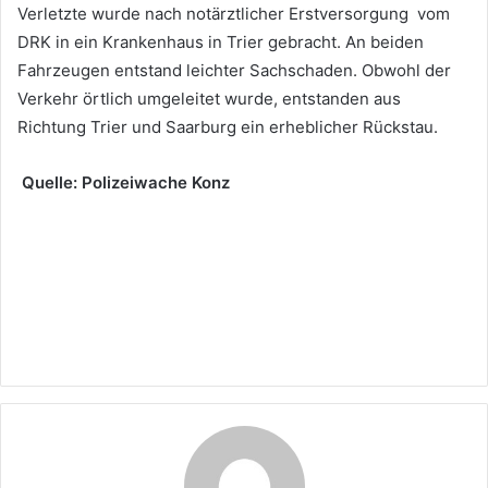
Verletzte wurde nach notärztlicher Erstversorgung vom
DRK in ein Krankenhaus in Trier gebracht. An beiden
Fahrzeugen entstand leichter Sachschaden. Obwohl der
Verkehr örtlich umgeleitet wurde, entstanden aus
Richtung Trier und Saarburg ein erheblicher Rückstau.
Quelle: Polizeiwache Konz