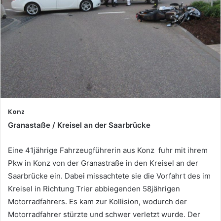
Konz
Granastaße / Kreisel an der Saarbrücke
Eine 41jährige Fahrzeugführerin aus Konz fuhr mit ihrem
Pkw in Konz von der Granastraße in den Kreisel an der
Saarbrücke ein. Dabei missachtete sie die Vorfahrt des im
Kreisel in Richtung Trier abbiegenden 58jährigen
Motorradfahrers. Es kam zur Kollision, wodurch der
Motorradfahrer stürzte und schwer verletzt wurde. Der