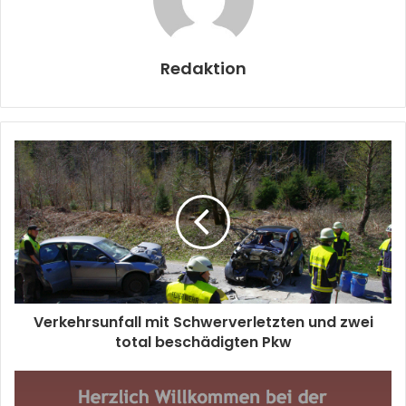
Redaktion
Verkehrsunfall mit Schwerverletzten und zwei
total beschädigten Pkw