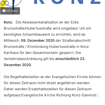
VG Konz
Konz.
Die Abwasserkanalisation an der Ecke
Brunostraße/Hubertusstraße wird umgebaut. Um ein
benötigtes Schachtbauwerk zu errichten, wird ab
Mittwoch,
09. Dezember 2020
der Straßenabschnitt
Brunostraße / Einmündung Hubertusstraße in Konz-
Karthaus für den Gesamtverkehr gesperrt. Die
Verkehrsbeschränkung gilt bis
einschließlich 23.
Dezember 2020.
Die Regelhaltestellen an der Evangelischen Kirche können
für diesen Zeitraum nicht direkt angefahren werden.
Daher werden Ersatzhaltestellen für diesen Zeitraum
aufgebaut:Evangelische Kirche Richtung Konz-Dammstr.: