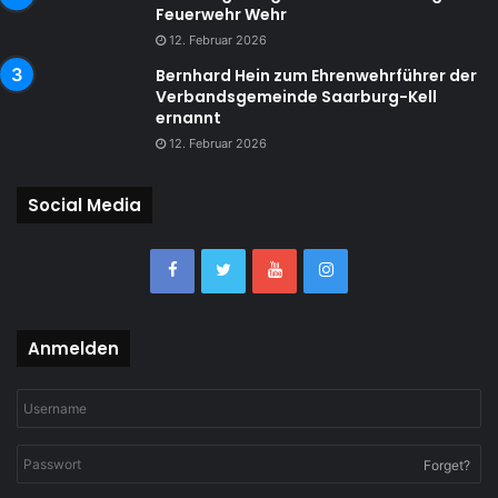
Feuerwehr Wehr
12. Februar 2026
Bernhard Hein zum Ehrenwehrführer der
Verbandsgemeinde Saarburg-Kell
ernannt
12. Februar 2026
Social Media
Anmelden
Forget?