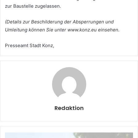
zur Baustelle zugelassen.
(Details zur Beschilderung der Absperrungen und
Umleitung können Sie unter www.konz.eu einsehen.
Presseamt Stadt Konz,
Redaktion