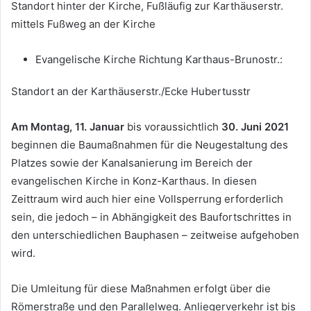
Standort hinter der Kirche, Fußläufig zur Karthäuserstr.
mittels Fußweg an der Kirche
Evangelische Kirche Richtung Karthaus-Brunostr.:
Standort an der Karthäuserstr./Ecke Hubertusstr
Am Montag, 11. Januar
bis voraussichtlich
30. Juni 2021
beginnen die Baumaßnahmen für die Neugestaltung des
Platzes sowie der Kanalsanierung im Bereich der
evangelischen Kirche in Konz-Karthaus. In diesen
Zeittraum wird auch hier eine Vollsperrung erforderlich
sein, die jedoch – in Abhängigkeit des Baufortschrittes in
den unterschiedlichen Bauphasen – zeitweise aufgehoben
wird.
Die Umleitung für diese Maßnahmen erfolgt über die
Römerstraße und den Parallelweg. Anliegerverkehr ist bis