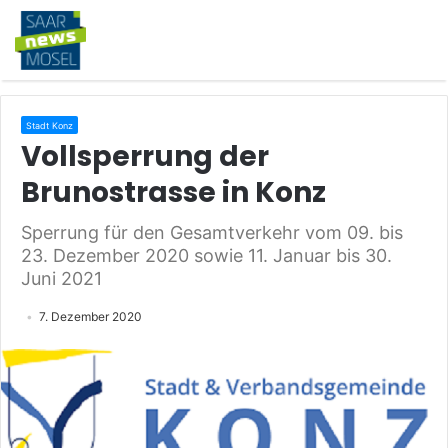
Stadt Konz
Vollsperrung der
Brunostrasse in Konz
Sperrung für den Gesamtverkehr vom 09. bis
23. Dezember 2020 sowie 11. Januar bis 30.
Juni 2021
7. Dezember 2020