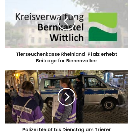
Tierseuchenkasse Rheinland-Pfalz erhebt
Beiträge für Bienenvölker
Polizei bleibt bis Dienstag am Trierer