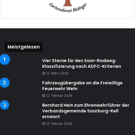
Meistgelesen
Vier Sterne für den Saar-Radweg:
Klassifizierung nach ADFC-Kriterien
12. März 2026
Fahrzeugübergabe an die Freiwillige
Feuerwehr Wehr
12. Februar 2026
Bernhard Hein zum Ehrenwehrführer der
Verbandsgemeinde Saarburg-Kell
ernannt
12. Februar 2026