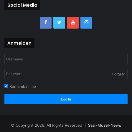
Social Media
Anmelden
Forget?
Remember me
Log In
© Copyright 2026, All Rights Reserved |
Saar-Mosel-News