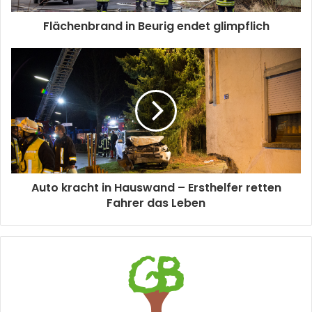
Flächenbrand in Beurig endet glimpflich
Auto kracht in Hauswand – Ersthelfer retten
Fahrer das Leben