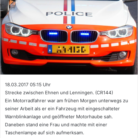
18.03.2017 05:15 Uhr
Strecke zwischen Ehnen und Lenningen. (CR144)
Ein Motorradfahrer war am frühen Morgen unterwegs zu
seiner Arbeit als er ein Fahrzeug mit eingeschalteter
Warnblinkanlage und geöffneter Motorhaube sah.
Daneben stand eine Frau und machte mit einer
Taschenlampe auf sich aufmerksam.