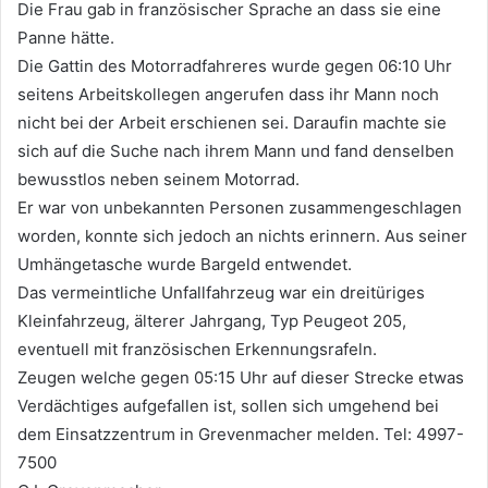
Die Frau gab in französischer Sprache an dass sie eine
Panne hätte.
Die Gattin des Motorradfahreres wurde gegen 06:10 Uhr
seitens Arbeitskollegen angerufen dass ihr Mann noch
nicht bei der Arbeit erschienen sei. Daraufin machte sie
sich auf die Suche nach ihrem Mann und fand denselben
bewusstlos neben seinem Motorrad.
Er war von unbekannten Personen zusammengeschlagen
worden, konnte sich jedoch an nichts erinnern. Aus seiner
Umhängetasche wurde Bargeld entwendet.
Das vermeintliche Unfallfahrzeug war ein dreitüriges
Kleinfahrzeug, älterer Jahrgang, Typ Peugeot 205,
eventuell mit französischen Erkennungsrafeln.
Zeugen welche gegen 05:15 Uhr auf dieser Strecke etwas
Verdächtiges aufgefallen ist, sollen sich umgehend bei
dem Einsatzzentrum in Grevenmacher melden. Tel: 4997-
7500