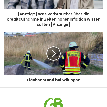
[Anzeige] Was Verbraucher über die
Kreditaufnahme in Zeiten hoher Inflation wissen
sollten [Anzeige]
Flächenbrand bei Wiltingen