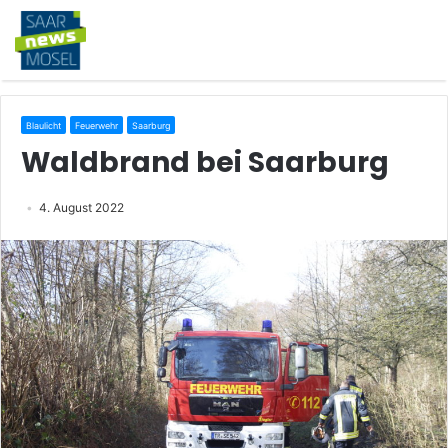
Blaulicht
Feuerwehr
Saarburg
Waldbrand bei Saarburg
4. August 2022