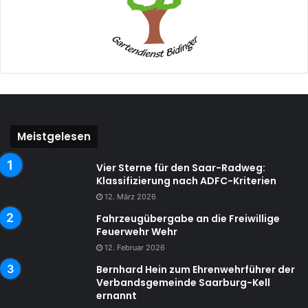
Meistgelesen
Vier Sterne für den Saar-Radweg:
Klassifizierung nach ADFC-Kriterien
12. März 2026
Fahrzeugübergabe an die Freiwillige
Feuerwehr Wehr
12. Februar 2026
Bernhard Hein zum Ehrenwehrführer der
Verbandsgemeinde Saarburg-Kell
ernannt