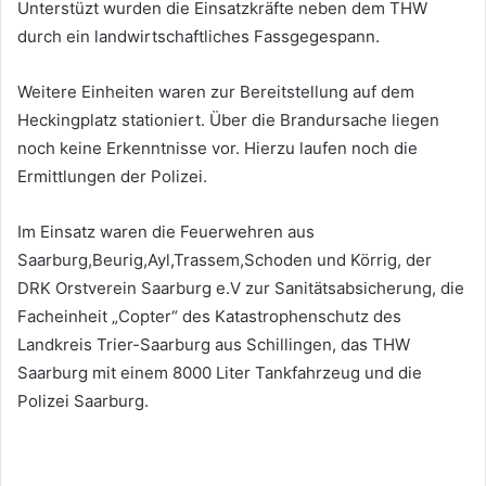
Unterstüzt wurden die Einsatzkräfte neben dem THW
durch ein landwirtschaftliches Fassgegespann.
Weitere Einheiten waren zur Bereitstellung auf dem
Heckingplatz stationiert. Über die Brandursache liegen
noch keine Erkenntnisse vor. Hierzu laufen noch die
Ermittlungen der Polizei.
Im Einsatz waren die Feuerwehren aus
Saarburg,Beurig,Ayl,Trassem,Schoden und Körrig, der
DRK Orstverein Saarburg e.V zur Sanitätsabsicherung, die
Facheinheit „Copter“ des Katastrophenschutz des
Landkreis Trier-Saarburg aus Schillingen, das THW
Saarburg mit einem 8000 Liter Tankfahrzeug und die
Polizei Saarburg.