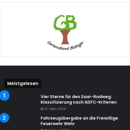
Meistgelesen
Vier Sterne für den Saar-Radweg:
Klassifizierung nach ADFC-Kriterien
12. März 2026
Fahrzeugübergabe an die Freiwillige
Feuerwehr Wehr