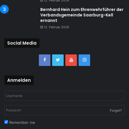
12. Februar 2026
Bernhard Hein zum Ehrenwehrführer der
Verbandsgemeinde Saarburg-Kell
ernannt
12. Februar 2026
Social Media
Anmelden
Forget?
Remember me