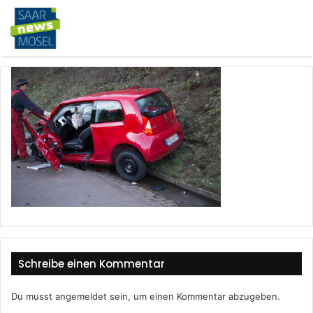
Schreibe einen Kommentar
Du musst
angemeldet
sein, um einen Kommentar abzugeben.