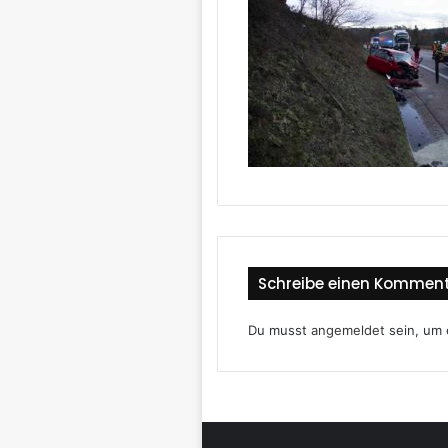
Schreibe einen Kommen
Du musst
angemeldet
sein, um