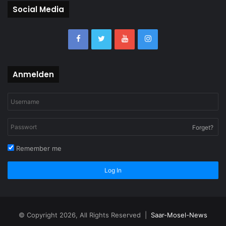
Social Media
Anmelden
Forget?
Remember me
Log In
© Copyright 2026, All Rights Reserved |
Saar-Mosel-News