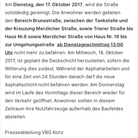
Am
Dienstag, den 17. Oktober 2017
, wird die Straße
vollständig gereinigt. Die Anwohner werden gebeten
den
Bereich Brunostraße, zwischen der Tankstelle und
der Kreuzung Merzlicher Straße, sowie Trierer Straße bis
Haus Nr.6 sowie Merzlicher Straße von Haus Nr. 19 bis
zur Umgehungsstraße
ab Dienstagnachmittag 13:00
Uhr
nicht mehr zu befahren. Am Mittwoch, 18. Oktober
2017, ist geplant die Deckschicht herzustellen, sofern die
Witterung dies zulässt. Während der Asphaltarbeiten und
für eine Zeit von 24 Stunden danach darf die neue
Asphaltschicht nicht befahren werden. Am Donnerstag
wird im Laufe des Vormittags dieser Bereich wieder für
den Verkehr geöffnet. Anwohner sollten in diesem
Zeitraum ihre Nutzfahrzeuge außerhalb des Baufeldes
abstellen.
Presseabteilung VBG Konz