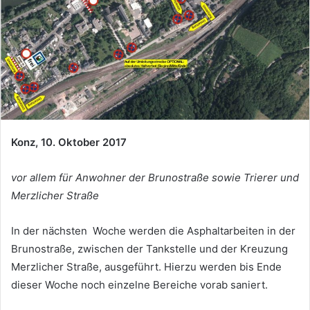
Konz, 10. Oktober 2017
vor allem für Anwohner der Brunostraße sowie Trierer und
Merzlicher Straße
In der nächsten Woche werden die Asphaltarbeiten in der
Brunostraße, zwischen der Tankstelle und der Kreuzung
Merzlicher Straße, ausgeführt. Hierzu werden bis Ende
dieser Woche noch einzelne Bereiche vorab saniert.