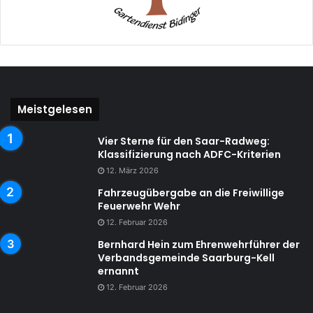
Meistgelesen
Vier Sterne für den Saar-Radweg:
Klassifizierung nach ADFC-Kriterien
12. März 2026
Fahrzeugübergabe an die Freiwillige
Feuerwehr Wehr
12. Februar 2026
Bernhard Hein zum Ehrenwehrführer der
Verbandsgemeinde Saarburg-Kell
ernannt
12. Februar 2026