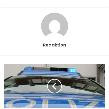
Redaktion