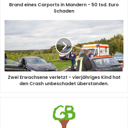
Brand eines Carports in Mandern - 50 tsd. Euro
Schaden
Zwei Erwachsene verletzt - vierjähriges Kind hat
den Crash unbeschadet überstanden.