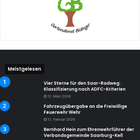
Meistgelesen
Vier Sterne für den Saar-Radweg:
Klassifizierung nach ADFC-Kriterien
12. März 2026
Fahrzeugübergabe an die Freiwillige
Feuerwehr Wehr
12. Februar 2026
Bernhard Hein zum Ehrenwehrführer der
Verbandsgemeinde Saarburg-Kell