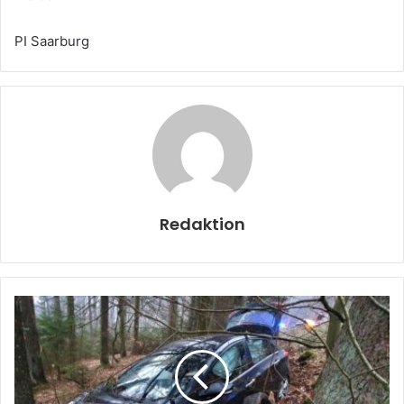
PI Saarburg
Redaktion