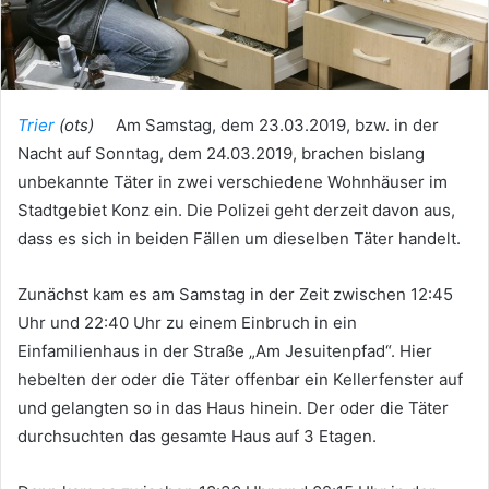
Trier
(ots)
Am Samstag, dem 23.03.2019, bzw. in der
Nacht auf Sonntag, dem 24.03.2019, brachen bislang
unbekannte Täter in zwei verschiedene Wohnhäuser im
Stadtgebiet Konz ein. Die Polizei geht derzeit davon aus,
dass es sich in beiden Fällen um dieselben Täter handelt.
Zunächst kam es am Samstag in der Zeit zwischen 12:45
Uhr und 22:40 Uhr zu einem Einbruch in ein
Einfamilienhaus in der Straße „Am Jesuitenpfad“. Hier
hebelten der oder die Täter offenbar ein Kellerfenster auf
und gelangten so in das Haus hinein. Der oder die Täter
durchsuchten das gesamte Haus auf 3 Etagen.