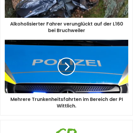
Alkoholisierter Fahrer verunglückt auf der L160
bei Bruchweiler
Mehrere Trunkenheitsfahrten im Bereich der PI
Wittlich.