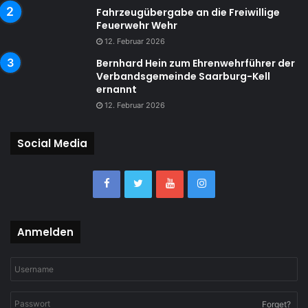
Fahrzeugübergabe an die Freiwillige
Feuerwehr Wehr
12. Februar 2026
Bernhard Hein zum Ehrenwehrführer der
Verbandsgemeinde Saarburg-Kell
ernannt
12. Februar 2026
Social Media
Anmelden
Forget?