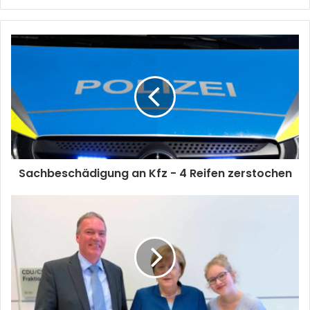
Sachbeschädigung an Kfz - 4 Reifen zerstochen