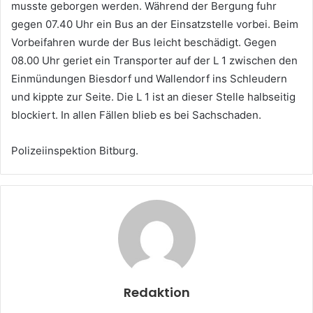
musste geborgen werden. Während der Bergung fuhr
gegen 07.40 Uhr ein Bus an der Einsatzstelle vorbei. Beim
Vorbeifahren wurde der Bus leicht beschädigt. Gegen
08.00 Uhr geriet ein Transporter auf der L 1 zwischen den
Einmündungen Biesdorf und Wallendorf ins Schleudern
und kippte zur Seite. Die L 1 ist an dieser Stelle halbseitig
blockiert. In allen Fällen blieb es bei Sachschaden.
Polizeiinspektion Bitburg.
Redaktion