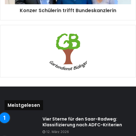
Konzer Schülerin trifft Bundeskanzlerin
Meistgelesen
Vier Sterne für den Saar-Radweg:
Klassifizierung nach ADFC-Kriterien
12. März 2026