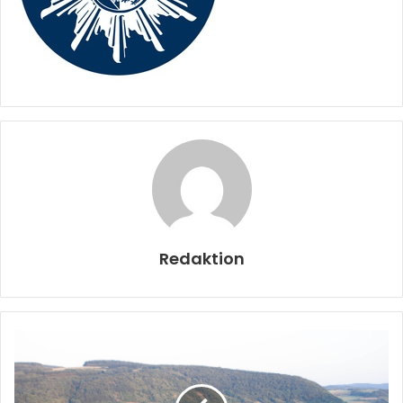
Redaktion