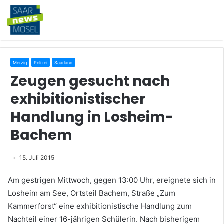
Merzig
Polizei
Saarland
Zeugen gesucht nach
exhibitionistischer
Handlung in Losheim-
Bachem
15. Juli 2015
Am gestrigen Mittwoch, gegen 13:00 Uhr, ereignete sich in
Losheim am See, Ortsteil Bachem, Straße „Zum
Kammerforst“ eine exhibitionistische Handlung zum
Nachteil einer 16-jährigen Schülerin. Nach bisherigem