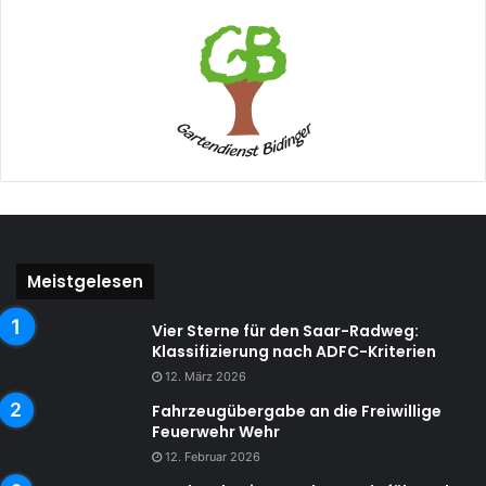
Meistgelesen
Vier Sterne für den Saar-Radweg:
Klassifizierung nach ADFC-Kriterien
12. März 2026
Fahrzeugübergabe an die Freiwillige
Feuerwehr Wehr
12. Februar 2026