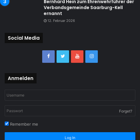
Bernhard Hein zum Ehrenwehrführer der
Verbandsgemeinde Saarburg-Kell
ernannt
12. Februar 2026
Social Media
Anmelden
Forget?
Remember me
Log In