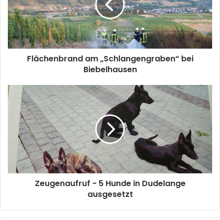
Flächenbrand am „Schlangengraben“ bei
Biebelhausen
Zeugenaufruf - 5 Hunde in Dudelange
ausgesetzt