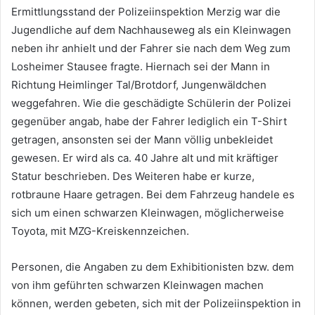
Ermittlungsstand der Polizeiinspektion Merzig war die
Jugendliche auf dem Nachhauseweg als ein Kleinwagen
neben ihr anhielt und der Fahrer sie nach dem Weg zum
Losheimer Stausee fragte. Hiernach sei der Mann in
Richtung Heimlinger Tal/Brotdorf, Jungenwäldchen
weggefahren. Wie die geschädigte Schülerin der Polizei
gegenüber angab, habe der Fahrer lediglich ein T-Shirt
getragen, ansonsten sei der Mann völlig unbekleidet
gewesen. Er wird als ca. 40 Jahre alt und mit kräftiger
Statur beschrieben. Des Weiteren habe er kurze,
rotbraune Haare getragen. Bei dem Fahrzeug handele es
sich um einen schwarzen Kleinwagen, möglicherweise
Toyota, mit MZG-Kreiskennzeichen.
Personen, die Angaben zu dem Exhibitionisten bzw. dem
von ihm geführten schwarzen Kleinwagen machen
können, werden gebeten, sich mit der Polizeiinspektion in