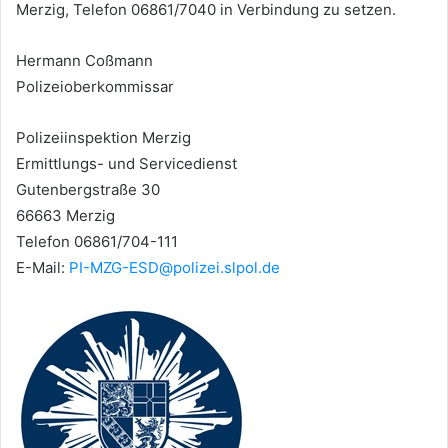
Merzig, Telefon 06861/7040 in Verbindung zu setzen.
Hermann Coßmann
Polizeioberkommissar
Polizeiinspektion Merzig
Ermittlungs- und Servicedienst
Gutenbergstraße 30
66663 Merzig
Telefon 06861/704-111
E-Mail:
PI-MZG-ESD@polizei.slpol.de