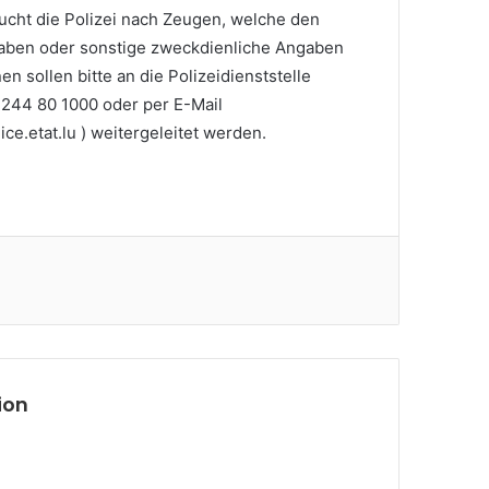
ht die Polizei nach Zeugen, welche den
aben oder sonstige zweckdienliche Angaben
 sollen bitte an die Polizeidienststelle
 244 80 1000 oder per E-Mail
ce.etat.lu ) weitergeleitet werden.
ion