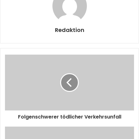
Redaktion
Folgenschwerer tödlicher Verkehrsunfall