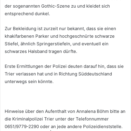
der sogenannten Gothic-Szene zu und kleidet sich
entsprechend dunkel.
Zur Bekleidung ist zurzeit nur bekannt, dass sie einen
khakifarbenen Parker und hochgeschnürte schwarze
Stiefel, ähnlich Springerstiefeln, und eventuell ein
schwarzes Halsband tragen dürfte.
Erste Ermittlungen der Polizei deuten darauf hin, dass sie
Trier verlassen hat und in Richtung Süddeutschland
unterwegs sein könnte.
Hinweise über den Aufenthalt von Annalena Böhm bitte an
die Kriminalpolizei Trier unter der Telefonnummer
0651/9779-2290 oder an jede andere Polizeidienststelle.