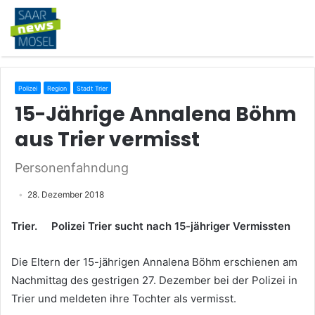
Polizei
Region
Stadt Trier
15-Jährige Annalena Böhm
aus Trier vermisst
Personenfahndung
28. Dezember 2018
Trier.
Polizei Trier sucht nach 15-jähriger Vermissten
Die Eltern der 15-jährigen Annalena Böhm erschienen am
Nachmittag des gestrigen 27. Dezember bei der Polizei in
Trier und meldeten ihre Tochter als vermisst.