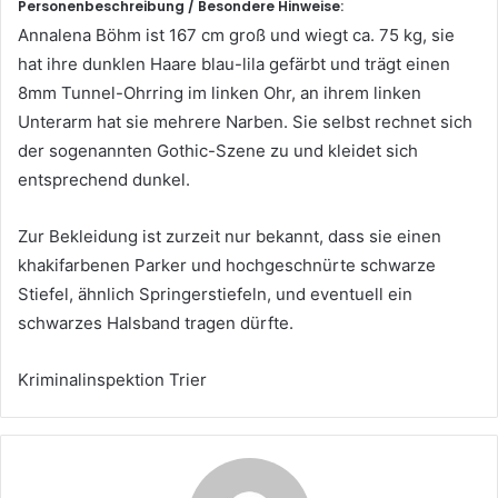
Personenbeschreibung / Besondere Hinweise:
Annalena Böhm ist 167 cm groß und wiegt ca. 75 kg, sie
hat ihre dunklen Haare blau-lila gefärbt und trägt einen
8mm Tunnel-Ohrring im linken Ohr, an ihrem linken
Unterarm hat sie mehrere Narben. Sie selbst rechnet sich
der sogenannten Gothic-Szene zu und kleidet sich
entsprechend dunkel.
Zur Bekleidung ist zurzeit nur bekannt, dass sie einen
khakifarbenen Parker und hochgeschnürte schwarze
Stiefel, ähnlich Springerstiefeln, und eventuell ein
schwarzes Halsband tragen dürfte.
Kriminalinspektion Trier