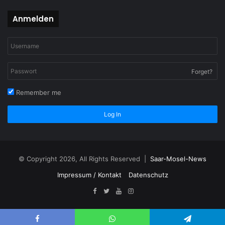
Anmelden
Forget?
Remember me
Log In
© Copyright 2026, All Rights Reserved |
Saar-Mosel-News
Impressum / Kontakt
Datenschutz