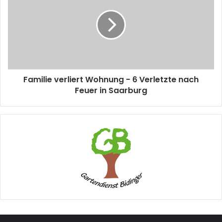
Familie verliert Wohnung - 6 Verletzte nach
Feuer in Saarburg