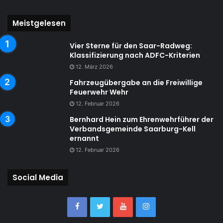
Meistgelesen
Vier Sterne für den Saar-Radweg:
Klassifizierung nach ADFC-Kriterien
12. März 2026
Fahrzeugübergabe an die Freiwillige
Feuerwehr Wehr
12. Februar 2026
Bernhard Hein zum Ehrenwehrführer der
Verbandsgemeinde Saarburg-Kell
ernannt
12. Februar 2026
Social Media