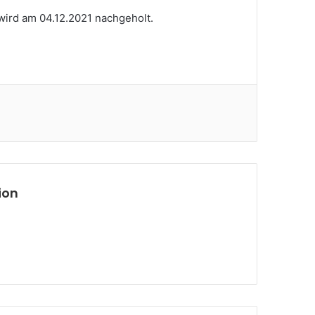
wird am 04.12.2021 nachgeholt.
ion