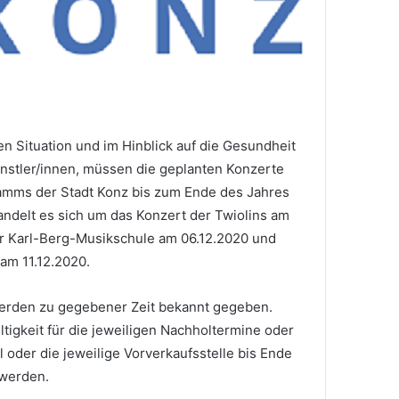
en Situation und im Hinblick auf die Gesundheit
nstler/innen, müssen die geplanten Konzerte
amms der Stadt Konz bis zum Ende des Jahres
ndelt es sich um das Konzert der Twiolins am
er Karl-Berg-Musikschule am 06.12.2020 und
am 11.12.2020.
erden zu gegebener Zeit bekannt gegeben.
ltigkeit für die jeweiligen Nachholtermine oder
 oder die jeweilige Vorverkaufsstelle bis Ende
werden.