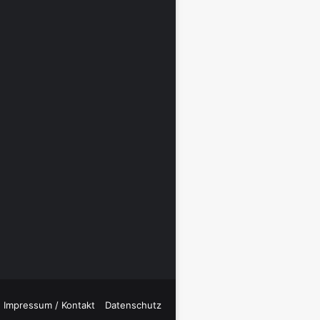
Impressum / Kontakt
Datenschutz