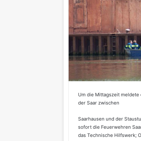
Um die Mittagszeit meldete
der Saar zwischen
Saarhausen und der Staustuf
sofort die Feuerwehren Saa
das Technische Hilfswerk; O