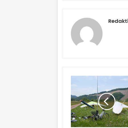
Redakt