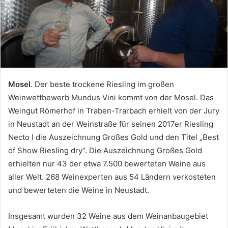
Mosel
. Der beste trockene Riesling im großen
Weinwettbewerb Mundus Vini kommt von der Mosel. Das
Weingut Römerhof in Traben-Trarbach erhielt von der Jury
in Neustadt an der Weinstraße für seinen 2017er Riesling
Necto I die Auszeichnung Großes Gold und den Titel „Best
of Show Riesling dry“. Die Auszeichnung Großes Gold
erhielten nur 43 der etwa 7.500 bewerteten Weine aus
aller Welt. 268 Weinexperten aus 54 Ländern verkosteten
und bewerteten die Weine in Neustadt.
Insgesamt wurden 32 Weine aus dem Weinanbaugebiet