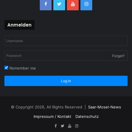
Anmelden
Forget?
Remember me
Log In
© Copyright 2026, All Rights Reserved |
Saar-Mosel-News
Impressum / Kontakt
Datenschutz