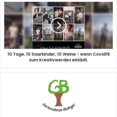
10 Tage, 10 Saarkinder, 10 Weine - wenn Covid19
zum Kreativwerden einlädt.