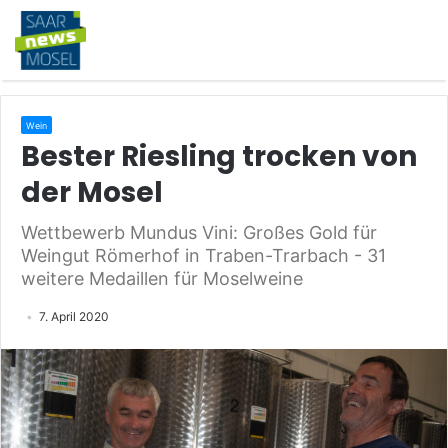
Wein
Bester Riesling trocken von
der Mosel
Wettbewerb Mundus Vini: Großes Gold für
Weingut Römerhof in Traben-Trarbach - 31
weitere Medaillen für Moselweine
7. April 2020