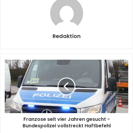
Redaktion
Franzose seit vier Jahren gesucht -
Bundespolizei vollstreckt Haftbefehl