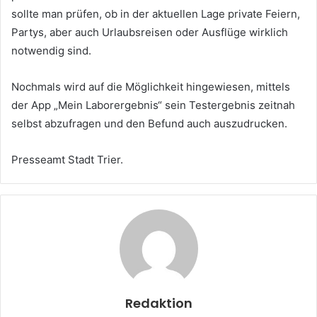
sollte man prüfen, ob in der aktuellen Lage private Feiern,
Partys, aber auch Urlaubsreisen oder Ausflüge wirklich
notwendig sind.
Nochmals wird auf die Möglichkeit hingewiesen, mittels
der App „Mein Laborergebnis“ sein Testergebnis zeitnah
selbst abzufragen und den Befund auch auszudrucken.
Presseamt Stadt Trier.
Redaktion