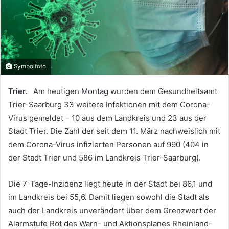
Symbolfoto
Trier.
Am heutigen Montag wurden dem Gesundheitsamt
Trier-Saarburg 33 weitere Infektionen mit dem Corona-
Virus gemeldet – 10 aus dem Landkreis und 23 aus der
Stadt Trier. Die Zahl der seit dem 11. März nachweislich mit
dem Corona-Virus infizierten Personen auf 990 (404 in
der Stadt Trier und 586 im Landkreis Trier-Saarburg).
Die 7-Tage-Inzidenz liegt heute in der Stadt bei 86,1 und
im Landkreis bei 55,6. Damit liegen sowohl die Stadt als
auch der Landkreis unverändert über dem Grenzwert der
Alarmstufe Rot des Warn- und Aktionsplanes Rheinland-