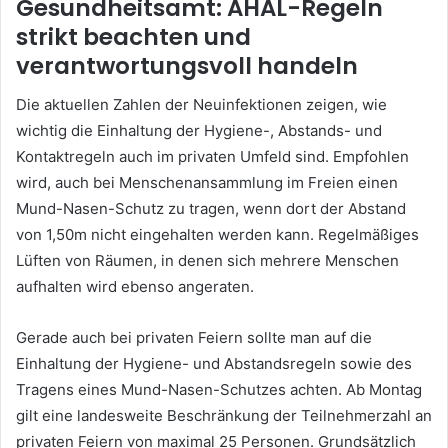
Gesundheitsamt: AHAL-Regeln
strikt beachten und
verantwortungsvoll handeln
Die aktuellen Zahlen der Neuinfektionen zeigen, wie
wichtig die Einhaltung der Hygiene-, Abstands- und
Kontaktregeln auch im privaten Umfeld sind. Empfohlen
wird, auch bei Menschenansammlung im Freien einen
Mund-Nasen-Schutz zu tragen, wenn dort der Abstand
von 1,50m nicht eingehalten werden kann. Regelmäßiges
Lüften von Räumen, in denen sich mehrere Menschen
aufhalten wird ebenso angeraten.
Gerade auch bei privaten Feiern sollte man auf die
Einhaltung der Hygiene- und Abstandsregeln sowie des
Tragens eines Mund-Nasen-Schutzes achten. Ab Montag
gilt eine landesweite Beschränkung der Teilnehmerzahl an
privaten Feiern von maximal 25 Personen. Grundsätzlich