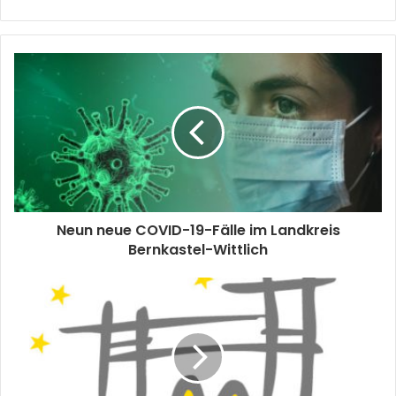
Neun neue COVID-19-Fälle im Landkreis
Bernkastel-Wittlich