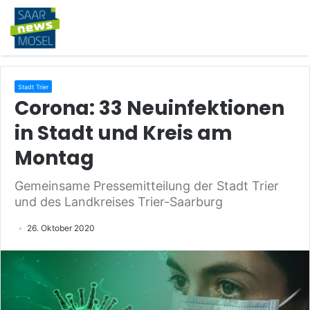
Stadt Trier
Corona: 33 Neuinfektionen
in Stadt und Kreis am
Montag
Gemeinsame Pressemitteilung der Stadt Trier
und des Landkreises Trier-Saarburg
26. Oktober 2020