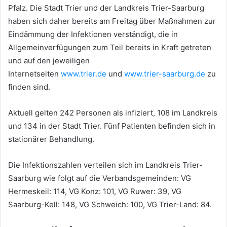
Pfalz. Die Stadt Trier und der Landkreis Trier-Saarburg
haben sich daher bereits am Freitag über Maßnahmen zur
Eindämmung der Infektionen verständigt, die in
Allgemeinverfügungen zum Teil bereits in Kraft getreten
und auf den jeweiligen
Internetseiten
www.trier.de
und
www.trier-saarburg.de
zu
finden sind.
Aktuell gelten 242 Personen als infiziert, 108 im Landkreis
und 134 in der Stadt Trier. Fünf Patienten befinden sich in
stationärer Behandlung.
Die Infektionszahlen verteilen sich im Landkreis Trier-
Saarburg wie folgt auf die Verbandsgemeinden: VG
Hermeskeil: 114, VG Konz: 101, VG Ruwer: 39, VG
Saarburg-Kell: 148, VG Schweich: 100, VG Trier-Land: 84.