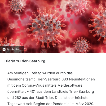
Symbolfoto
Trier/Krs.Trier-Saarburg.
Am heutigen Freitag wurden durch das
Gesundheitsamt Trier-Saarburg 683 Neuinfektionen
mit dem Corona-Virus mittels Meldesoftware
übermittelt – 401 aus dem Landkreis Trier-Saarburg
und 282 aus der Stadt Trier. Dies ist der höchste
Tageswert seit Beginn der Pandemie im März 2020.