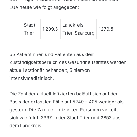
LUA heute wie folgt angegeben:
Stadt
Landkreis
1.299,3
1279,5
Trier
Trier-Saarburg
55 Patientinnen und Patienten aus dem
Zuständigkeitsbereich des Gesundheitsamtes werden
aktuell stationär behandelt, 5 hiervon
intensivmedizinisch.
Die Zahl der aktuell Infizierten beläuft sich auf der
Basis der erfassten Fälle auf 5249 – 405 weniger als
gestern. Die Zahl der infizierten Personen verteilt
sich wie folgt: 2397 in der Stadt Trier und 2852 aus
dem Landkreis.