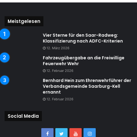
Meistgelesen
Vier Sterne für den Saar-Radweg:
Klassifizierung nach ADFC-Kriterien
12. März 2026
Fahrzeugübergabe an die Freiwillige
Feuerwehr Wehr
12. Februar 2026
Bernhard Hein zum Ehrenwehrführer der
Verbandsgemeinde Saarburg-Kell
ernannt
12. Februar 2026
Social Media