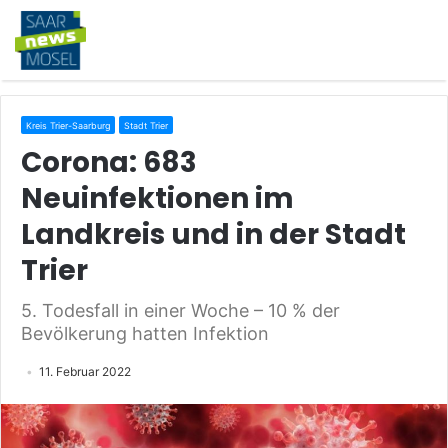
Kreis Trier-Saarburg
Stadt Trier
Corona: 683
Neuinfektionen im
Landkreis und in der Stadt
Trier
5. Todesfall in einer Woche – 10 % der
Bevölkerung hatten Infektion
11. Februar 2022