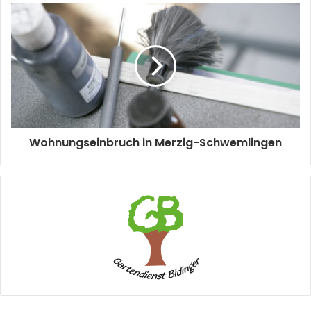
Wohnungseinbruch in Merzig-Schwemlingen