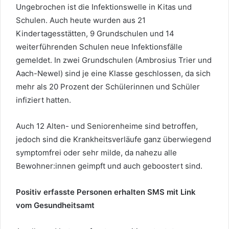
Ungebrochen ist die Infektionswelle in Kitas und
Schulen. Auch heute wurden aus 21
Kindertagesstätten, 9 Grundschulen und 14
weiterführenden Schulen neue Infektionsfälle
gemeldet. In zwei Grundschulen (Ambrosius Trier und
Aach-Newel) sind je eine Klasse geschlossen, da sich
mehr als 20 Prozent der Schülerinnen und Schüler
infiziert hatten.
Auch 12 Alten- und Seniorenheime sind betroffen,
jedoch sind die Krankheitsverläufe ganz überwiegend
symptomfrei oder sehr milde, da nahezu alle
Bewohner:innen geimpft und auch geboostert sind.
Positiv erfasste Personen erhalten SMS mit Link
vom Gesundheitsamt