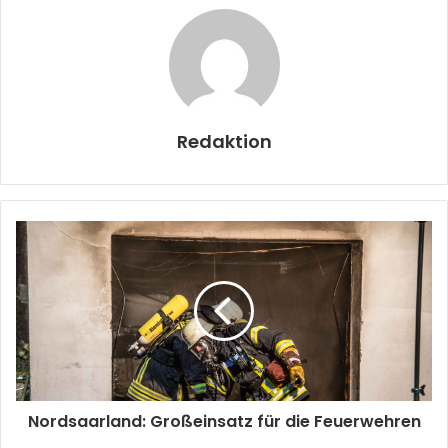
Redaktion
Nordsaarland: Großeinsatz für die Feuerwehren