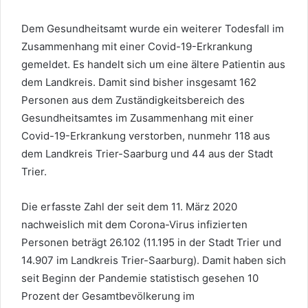
Dem Gesundheitsamt wurde ein weiterer Todesfall im
Zusammenhang mit einer Covid-19-Erkrankung
gemeldet. Es handelt sich um eine ältere Patientin aus
dem Landkreis. Damit sind bisher insgesamt 162
Personen aus dem Zuständigkeitsbereich des
Gesundheitsamtes im Zusammenhang mit einer
Covid-19-Erkrankung verstorben, nunmehr 118 aus
dem Landkreis Trier-Saarburg und 44 aus der Stadt
Trier.
Die erfasste Zahl der seit dem 11. März 2020
nachweislich mit dem Corona-Virus infizierten
Personen beträgt 26.102 (11.195 in der Stadt Trier und
14.907 im Landkreis Trier-Saarburg). Damit haben sich
seit Beginn der Pandemie statistisch gesehen 10
Prozent der Gesamtbevölkerung im