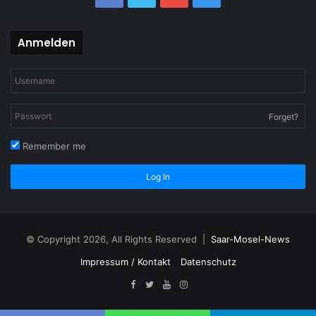
Anmelden
Forget?
Remember me
Log In
© Copyright 2026, All Rights Reserved |
Saar-Mosel-News
Impressum / Kontakt
Datenschutz