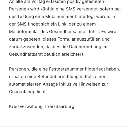
An alle am Vortag erfassten positiv getesteten
Personen wird künftig eine SMS versendet, sofern bei
der Testung eine Mobilnummer hinterlegt wurde. In
der SMS findet sich ein Link, der zu einem
Meldeformular des Gesundheitsamtes führt. Es wird
darum gebeten, dieses Formular auszufüllen und
zurückzusenden, da dies die Datenerhebung im
Gesundheitsamt deutlich erleichtert.
Personen, die eine Festnetznummer hinterlegt haben,
erhalten eine Befundübermittlung mittels einer
automatisierten Ansage inklusive Hinweisen zur
Quarantänepflicht.
Kreisverwaltung Trier-Saarburg