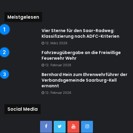
Meistgelesen
Vier Sterne für den Saar-Radweg:
Klassifizierung nach ADFC-Kriterien
12. März 2026
Fahrzeugübergabe an die Freiwillige
Feuerwehr Wehr
12. Februar 2026
Bernhard Hein zum Ehrenwehrführer der
Verbandsgemeinde Saarburg-Kell
ernannt
12. Februar 2026
Social Media