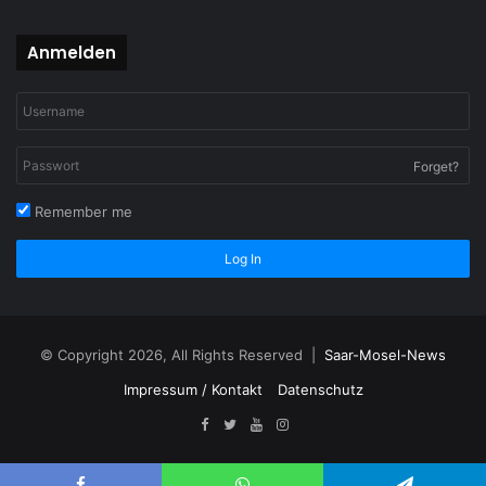
Anmelden
Forget?
Remember me
Log In
© Copyright 2026, All Rights Reserved |
Saar-Mosel-News
Impressum / Kontakt
Datenschutz