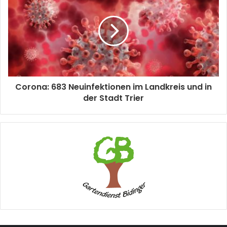
Corona: 683 Neuinfektionen im Landkreis und in
der Stadt Trier