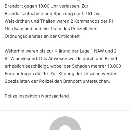
Brandort gegen 10.00 Uhr verlassen. Zur
Brandortaufnahme und Sperrung der L 151 zw.
Weiskirchen und Thailen waren 2 Kommandos der PI
Nordsaarland und ein Team des Polizeilichen
Ordnungsdienstes an der Örtlichkeit.
Weiterhin waren bis zur Klärung der Lage 1 NAW und 2
RTW anwesend. Das Anwesen wurde durch den Brand
erheblich beschädigt, wobei der Schaden mehrer 10.000
Euro betragen dürfte. Zur Klärung der Ursache werden
Spezialisten der Polizei den Brandort untersuchen.
Polizeiinspektion Nordsaarland