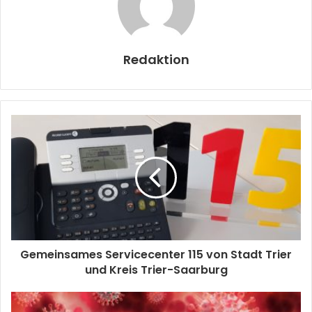
Redaktion
Gemeinsames Servicecenter 115 von Stadt Trier
und Kreis Trier-Saarburg