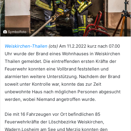
Symbolfoto
Weiskirchen-Thailen
(ots)
Am 11.2.2022 kurz nach 07.00
Uhr wurde der Brand eines Wohnhauses in Weiskirchen
Thailen gemeldet. Die eintreffenden ersten Kräfte der
Feuerwehr konnten eine Vollbrand feststellen und
alarmierten weitere Unterstützung. Nachdem der Brand
soweit unter Kontrolle war, konnte das zur Zeit
unbewohnte Haus nach möglichen Personen abgesucht
werden, wobei Niemand angetroffen wurde.
Die mit 16 Fahrzeugen vor Ort befindlichen 85
Feuerwehrkräfte der Löschbezirke Weiskirchen,
Wadern,Losheim am See und Merzig konnten den