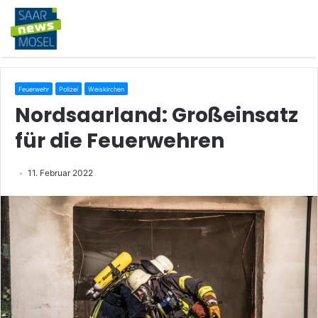
Feuerwehr
Polizei
Weiskirchen
Nordsaarland: Großeinsatz
für die Feuerwehren
11. Februar 2022