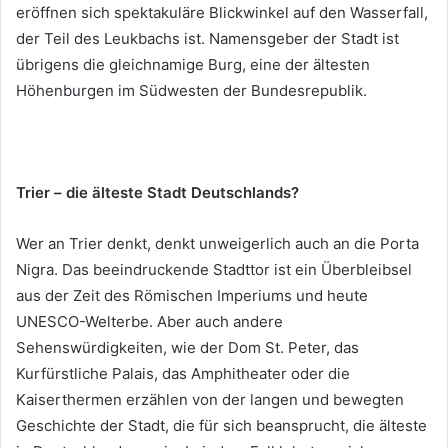
eröffnen sich spektakuläre Blickwinkel auf den Wasserfall,
der Teil des Leukbachs ist. Namensgeber der Stadt ist
übrigens die gleichnamige Burg, eine der ältesten
Höhenburgen im Südwesten der Bundesrepublik.
Trier – die älteste Stadt Deutschlands?
Wer an Trier denkt, denkt unweigerlich auch an die Porta
Nigra. Das beeindruckende Stadttor ist ein Überbleibsel
aus der Zeit des Römischen Imperiums und heute
UNESCO-Welterbe. Aber auch andere
Sehenswürdigkeiten, wie der Dom St. Peter, das
Kurfürstliche Palais, das Amphitheater oder die
Kaiserthermen erzählen von der langen und bewegten
Geschichte der Stadt, die für sich beansprucht, die älteste