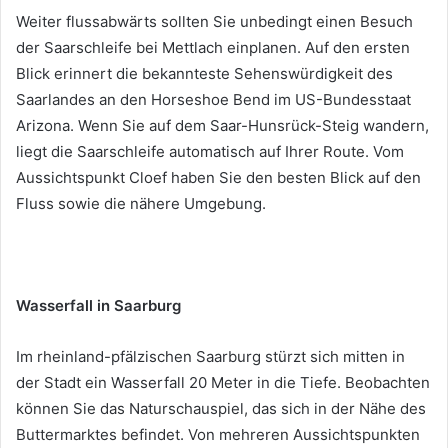
Weiter flussabwärts sollten Sie unbedingt einen Besuch
der Saarschleife bei Mettlach einplanen. Auf den ersten
Blick erinnert die bekannteste Sehenswürdigkeit des
Saarlandes an den Horseshoe Bend im US-Bundesstaat
Arizona. Wenn Sie auf dem Saar-Hunsrück-Steig wandern,
liegt die Saarschleife automatisch auf Ihrer Route. Vom
Aussichtspunkt Cloef haben Sie den besten Blick auf den
Fluss sowie die nähere Umgebung.
Wasserfall in Saarburg
Im rheinland-pfälzischen Saarburg stürzt sich mitten in
der Stadt ein Wasserfall 20 Meter in die Tiefe. Beobachten
können Sie das Naturschauspiel, das sich in der Nähe des
Buttermarktes befindet. Von mehreren Aussichtspunkten