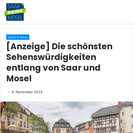
Urlaub & Reisen
[Anzeige] Die schönsten
Sehenswürdigkeiten
entlang von Saar und
Mosel
4. November 2022