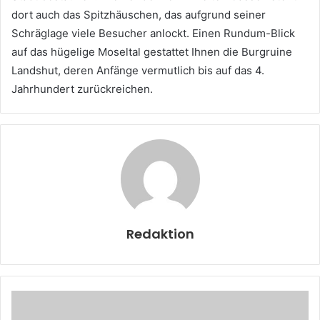
dort auch das Spitzhäuschen, das aufgrund seiner
Schräglage viele Besucher anlockt. Einen Rundum-Blick
auf das hügelige Moseltal gestattet Ihnen die Burgruine
Landshut, deren Anfänge vermutlich bis auf das 4.
Jahrhundert zurückreichen.
Redaktion