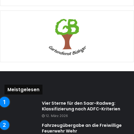
Meistgelesen
Vier Sterne für den Saar-Radweg:
Klassifizierung nach ADFC-Kriterien
12. März 2026
Fahrzeugübergabe an die Freiwillige
Feuerwehr Wehr