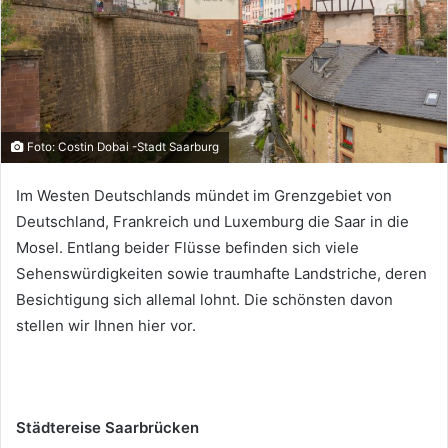
Foto: Costin Dobai -Stadt Saarburg
Im Westen Deutschlands mündet im Grenzgebiet von
Deutschland, Frankreich und Luxemburg die Saar in die
Mosel. Entlang beider Flüsse befinden sich viele
Sehenswürdigkeiten sowie traumhafte Landstriche, deren
Besichtigung sich allemal lohnt. Die schönsten davon
stellen wir Ihnen hier vor.
Städtereise Saarbrücken