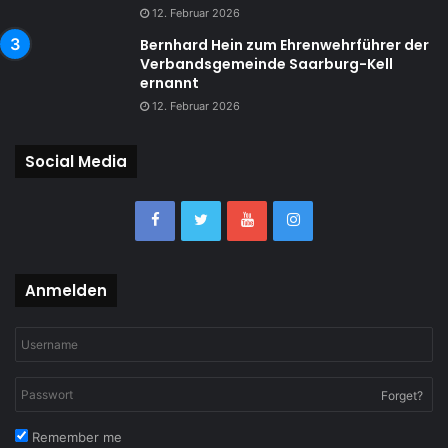
12. Februar 2026
Bernhard Hein zum Ehrenwehrführer der
Verbandsgemeinde Saarburg-Kell
ernannt
12. Februar 2026
Social Media
Anmelden
Forget?
Remember me