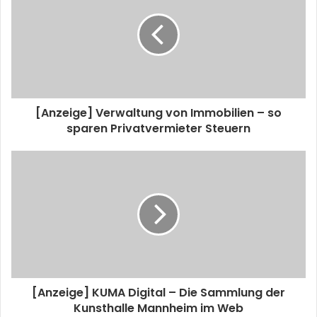
[Anzeige] Verwaltung von Immobilien – so
sparen Privatvermieter Steuern
[Anzeige] KUMA Digital – Die Sammlung der
Kunsthalle Mannheim im Web