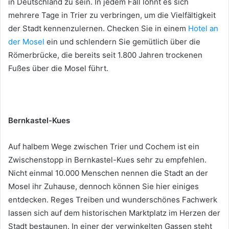
in Deutschland zu sein. In jedem Fall lohnt es sich
mehrere Tage in Trier zu verbringen, um die Vielfältigkeit
der Stadt kennenzulernen. Checken Sie in einem
Hotel an
der Mosel
ein und schlendern Sie gemütlich über die
Römerbrücke, die bereits seit 1.800 Jahren trockenen
Fußes über die Mosel führt.
Bernkastel-Kues
Auf halbem Wege zwischen Trier und Cochem ist ein
Zwischenstopp in Bernkastel-Kues sehr zu empfehlen.
Nicht einmal 10.000 Menschen nennen die Stadt an der
Mosel ihr Zuhause, dennoch können Sie hier einiges
entdecken. Reges Treiben und wunderschönes Fachwerk
lassen sich auf dem historischen Marktplatz im Herzen der
Stadt bestaunen. In einer der verwinkelten Gassen steht