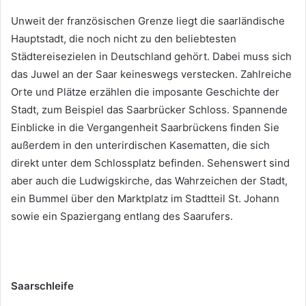
Unweit der französischen Grenze liegt die saarländische
Hauptstadt, die noch nicht zu den beliebtesten
Städtereisezielen in Deutschland gehört. Dabei muss sich
das Juwel an der Saar keineswegs verstecken. Zahlreiche
Orte und Plätze erzählen die imposante Geschichte der
Stadt, zum Beispiel das Saarbrücker Schloss. Spannende
Einblicke in die Vergangenheit Saarbrückens finden Sie
außerdem in den unterirdischen Kasematten, die sich
direkt unter dem Schlossplatz befinden. Sehenswert sind
aber auch die Ludwigskirche, das Wahrzeichen der Stadt,
ein Bummel über den Marktplatz im Stadtteil St. Johann
sowie ein Spaziergang entlang des Saarufers.
Saarschleife